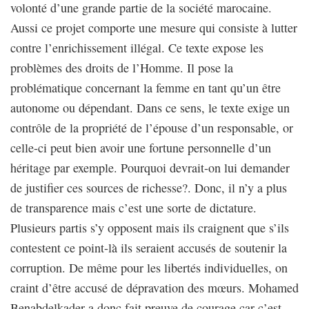
volonté d’une grande partie de la société marocaine.
Aussi ce projet comporte une mesure qui consiste à lutter
contre l’enrichissement illégal. Ce texte expose les
problèmes des droits de l’Homme. Il pose la
problématique concernant la femme en tant qu’un être
autonome ou dépendant. Dans ce sens, le texte exige un
contrôle de la propriété de l’épouse d’un responsable, or
celle-ci peut bien avoir une fortune personnelle d’un
héritage par exemple. Pourquoi devrait-on lui demander
de justifier ces sources de richesse?. Donc, il n’y a plus
de transparence mais c’est une sorte de dictature.
Plusieurs partis s’y opposent mais ils craignent que s’ils
contestent ce point-là ils seraient accusés de soutenir la
corruption. De même pour les libertés individuelles, on
craint d’être accusé de dépravation des mœurs. Mohamed
Benabdelkader a donc fait preuve de courage car c’est