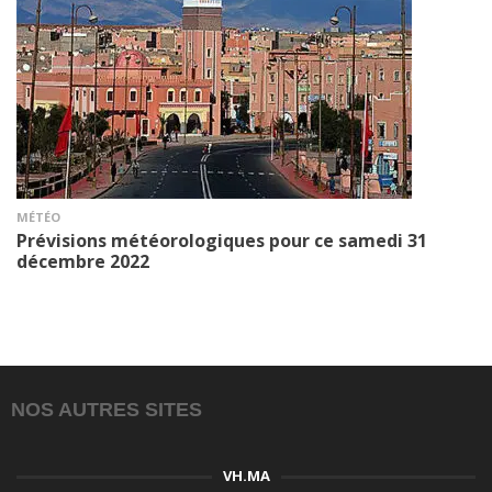
MÉTÉO
Prévisions météorologiques pour ce samedi 31
décembre 2022
NOS AUTRES SITES
VH.MA