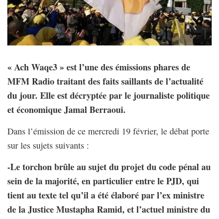
« Ach Waqe3 » est l’une des émissions phares de
MFM Radio traitant des faits saillants de l’actualité
du jour. Elle est décryptée par le journaliste politique
et économique Jamal Berraoui.
Dans l’émission de ce mercredi 19 février, le débat porte
sur les sujets suivants :
-Le torchon brûle au sujet du projet du code pénal au
sein de la majorité, en particulier entre le PJD, qui
tient au texte tel qu’il a été élaboré par l’ex ministre
de la Justice Mustapha Ramid, et l’actuel ministre du