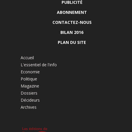
PUBLICITÉ
ABONNEMENT
CONTACTEZ-NOUS
BILAN 2016
PLAN DU SITE
Accueil
L'essentiel de l'info
Economie
Politique
Magazine
Dossiers
Décideurs
Archives