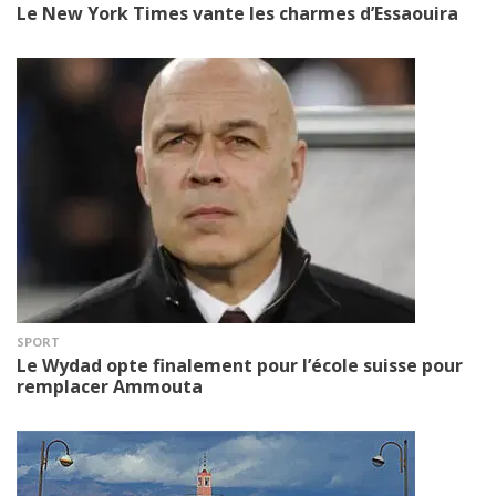
Le New York Times vante les charmes d’Essaouira
SPORT
Le Wydad opte finalement pour l’école suisse pour
remplacer Ammouta