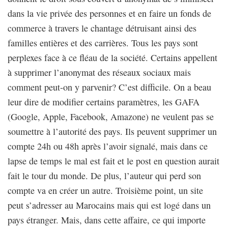
dans la vie privée des personnes et en faire un fonds de
commerce à travers le chantage détruisant ainsi des
familles entières et des carrières. Tous les pays sont
perplexes face à ce fléau de la société. Certains appellent
à supprimer l’anonymat des réseaux sociaux mais
comment peut-on y parvenir? C’est difficile. On a beau
leur dire de modifier certains paramètres, les GAFA
(Google, Apple, Facebook, Amazone) ne veulent pas se
soumettre à l’autorité des pays. Ils peuvent supprimer un
compte 24h ou 48h après l’avoir signalé, mais dans ce
lapse de temps le mal est fait et le post en question aurait
fait le tour du monde. De plus, l’auteur qui perd son
compte va en créer un autre. Troisième point, un site
peut s’adresser au Marocains mais qui est logé dans un
pays étranger. Mais, dans cette affaire, ce qui importe