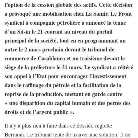
l’option de la cession globale des actifs. Cette décision
a provoqué une mobilisation chez La Samir. Le Front
syndical à compagnie pétrolière a annoncé la tenue
d’un Sit-in le 21 courant au niveau du portail
principal de la société, tout en en programmant un
autre le 2 mars prochain devant le tribunal de
commerce de Casablanca et un troisième devant le
siège de la préfecture le 21 mars. Le syndicat a réitéré
son appel à l’Etat pour encourager l’investissement
dans le raffinage du pétrole et la facilitation de la
reprise de la production, mettant en garde contre
« une disparition du capital humain et des pertes des
droits et de l’argent public ».
Il n’y a plus rien à faire dans ce dossier, regrette
Berraoui. Le tribunal tente de trouver une solution. Il ne