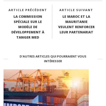
ARTICLE PRÉCÉDENT
ARTICLE SUIVANT
LA COMMISSION
LE MAROC ET LA
SPÉCIALE SUR LE
MAURITANIE
MODÈLE DE
VEULENT RENFORCER
DÉVELOPPEMENT À
LEUR PARTENARIAT
TANGER MED
D'AUTRES ARTICLES QUI POURRAIENT VOUS
INTÉRESSER