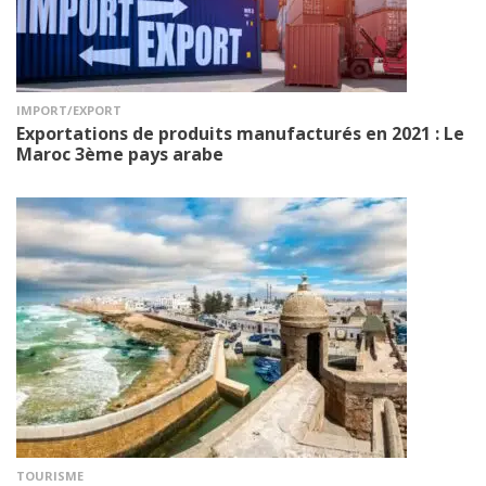
IMPORT/EXPORT
Exportations de produits manufacturés en 2021 : Le
Maroc 3ème pays arabe
TOURISME