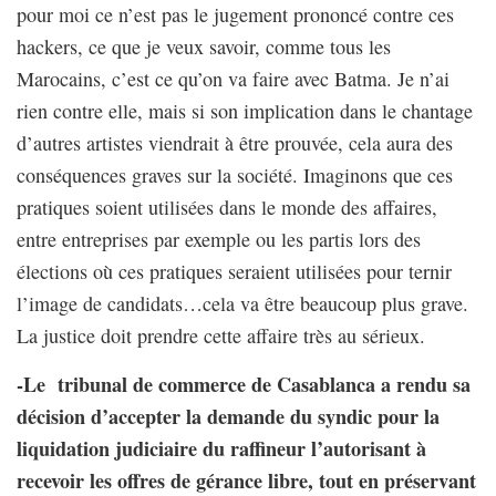
pour moi ce n’est pas le jugement prononcé contre ces
hackers, ce que je veux savoir, comme tous les
Marocains, c’est ce qu’on va faire avec Batma. Je n’ai
rien contre elle, mais si son implication dans le chantage
d’autres artistes viendrait à être prouvée, cela aura des
conséquences graves sur la société. Imaginons que ces
pratiques soient utilisées dans le monde des affaires,
entre entreprises par exemple ou les partis lors des
élections où ces pratiques seraient utilisées pour ternir
l’image de candidats…cela va être beaucoup plus grave.
La justice doit prendre cette affaire très au sérieux.
-Le tribunal de commerce de Casablanca a rendu sa
décision d’accepter la demande du syndic pour la
liquidation judiciaire du raffineur l’autorisant à
recevoir les offres de gérance libre, tout en préservant