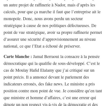
un autre projet de raffinerie à Nador, mais d’après les
calculs, pour que ça marche il faut que l’entreprise ait le
monopole. Donc, nous avons perdu un secteur
stratégique à cause de nos politiques défectueuses. De
point de vue stratégique, avoir sa propre raffinerie permet
d’assurer une sécurité d’approvisionnement au niveau
national, ce que l’Etat a échoué de préserver.
Carte blanche :
Jamal Berraoui la consacre à la pensée
démocratique qui la qualifie de sous-développé. C’est le
cas de Moulay Hafid Elalamy que j’ai critiqué sur un
point précis. Il a annoncé devant le parlement des
indicateurs erronés, des fake news. Le ministre a pris
position contre mon point de vue. Je considère qu’en tant
que ministre et homme d’affaires, c’est une erreur qui
dénote un non respect vis-à-vis de la démocratie et des