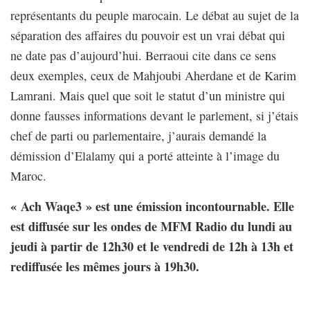
représentants du peuple marocain. Le débat au sujet de la
séparation des affaires du pouvoir est un vrai débat qui
ne date pas d’aujourd’hui. Berraoui cite dans ce sens
deux exemples, ceux de Mahjoubi Aherdane et de Karim
Lamrani. Mais quel que soit le statut d’un ministre qui
donne fausses informations devant le parlement, si j’étais
chef de parti ou parlementaire, j’aurais demandé la
démission d’Elalamy qui a porté atteinte à l’image du
Maroc.
« Ach Waqe3 » est une émission incontournable. Elle
est diffusée sur les ondes de MFM Radio du lundi au
jeudi à partir de 12h30 et le vendredi de 12h à 13h et
rediffusée les mêmes jours à 19h30.