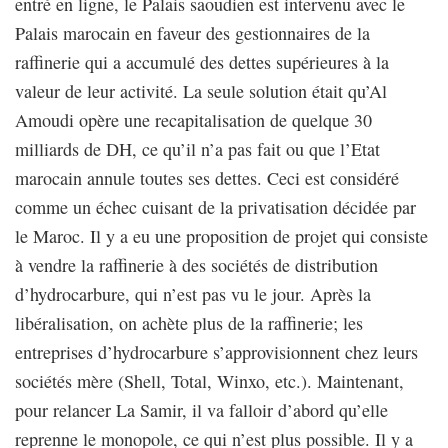
entré en ligne, le Palais saoudien est intervenu avec le
Palais marocain en faveur des gestionnaires de la
raffinerie qui a accumulé des dettes supérieures à la
valeur de leur activité. La seule solution était qu’Al
Amoudi opère une recapitalisation de quelque 30
milliards de DH, ce qu’il n’a pas fait ou que l’Etat
marocain annule toutes ses dettes. Ceci est considéré
comme un échec cuisant de la privatisation décidée par
le Maroc. Il y a eu une proposition de projet qui consiste
à vendre la raffinerie à des sociétés de distribution
d’hydrocarbure, qui n’est pas vu le jour. Après la
libéralisation, on achète plus de la raffinerie; les
entreprises d’hydrocarbure s’approvisionnent chez leurs
sociétés mère (Shell, Total, Winxo, etc.). Maintenant,
pour relancer La Samir, il va falloir d’abord qu’elle
reprenne le monopole, ce qui n’est plus possible. Il y a