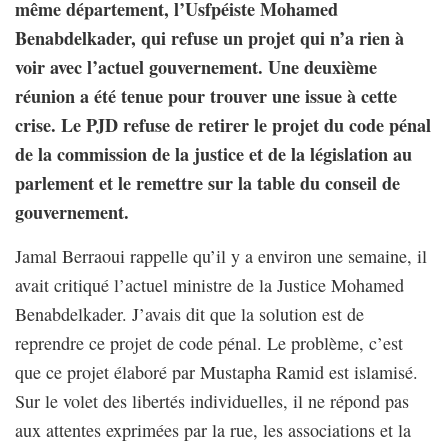
même département, l’Usfpéiste Mohamed
Benabdelkader, qui refuse un projet qui n’a rien à
voir avec l’actuel gouvernement. Une deuxième
réunion a été tenue pour trouver une issue à cette
crise. Le PJD refuse de retirer le projet du code pénal
de la commission de la justice et de la législation au
parlement et le remettre sur la table du conseil de
gouvernement.
Jamal Berraoui rappelle qu’il y a environ une semaine, il
avait critiqué l’actuel ministre de la Justice Mohamed
Benabdelkader. J’avais dit que la solution est de
reprendre ce projet de code pénal. Le problème, c’est
que ce projet élaboré par Mustapha Ramid est islamisé.
Sur le volet des libertés individuelles, il ne répond pas
aux attentes exprimées par la rue, les associations et la