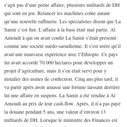
s’agit pas d’une petite affaire; plusieurs milliards de DH
qui sont en jeu. Relancer les machines coûte autant
qu’une nouvelle raffinerie. Les spécialistes disent que La
Samir c’est fini. L’affaire à la base était mal partie. Al
Amoudi à qui on avait confié La Samir s’était présenté
comme une société suédo-saoudienne. Il s’est avéré qu’il
avait une mauvaise expérience avec l’Ethiopie. Ce pays
lui avait accordé 70.000 hectares pour développer un
projet d’agriculture, mais il s’en était servi pour y
installer des usines de confection. Cinq ans plus tard, il
va partir après avoir amassé une fortune laissant derrière
lui une affaire en suspens. La Samir a été vendue à Al
Amoudi au prix de leur cash-flow. Après, il n’a pas payé
la douane pendant 5 ans, une valeur d’environ 13
milliards de DH. Lorsque le ministère des Finances est