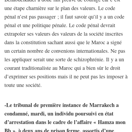
une étape charnière sur le plan des valeurs. Le code
pénal n’est pas passager ; il faut savoir qu’il y a un code
pénal et une politique pénale. Le code pénal devrait
extrapoler ses valeurs des valeurs de la société inscrites
dans la constitution sachant aussi que le Maroc a signé
un certain nombre de convenions internationales. Ne pas
les appliquer serait une sorte de schizophrénie. Il y a un
courant traditionaliste au Maroc qui a bien sûr le droit
d’exprimer ses positions mais il ne peut pas les imposer à
toute une société.
-Le tribunal de première instance de Marrakech a
condamné, mardi, un individu poursuivi en état
d’arrestation dans le cadre de l’affaire « Hamza mon
Bb », à deux ans de prison ferme, assortis d’une