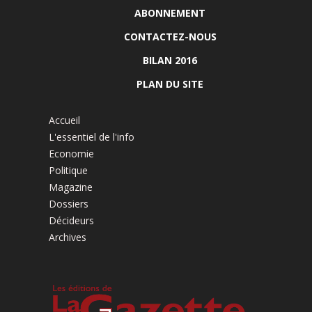
ABONNEMENT
CONTACTEZ-NOUS
BILAN 2016
PLAN DU SITE
Accueil
L'essentiel de l'info
Economie
Politique
Magazine
Dossiers
Décideurs
Archives