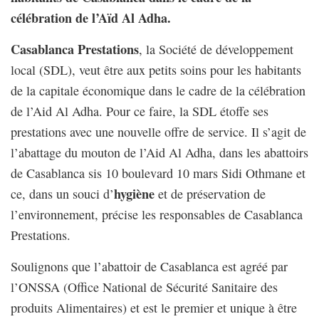
célébration de l’Aïd Al Adha.
Casablanca Prestations
, la Société de développement
local (SDL), veut être aux petits soins pour les habitants
de la capitale économique dans le cadre de la célébration
de l’Aid Al Adha. Pour ce faire, la SDL étoffe ses
prestations avec une nouvelle offre de service. Il s’agit de
l’abattage du mouton de l’Aid Al Adha, dans les abattoirs
de Casablanca sis 10 boulevard 10 mars Sidi Othmane et
hygiène
ce, dans un souci d’
et de préservation de
l’environnement, précise les responsables de Casablanca
Prestations.
Soulignons que l’abattoir de Casablanca est agréé par
l’ONSSA (Office National de Sécurité Sanitaire des
produits Alimentaires) et est le premier et unique à être