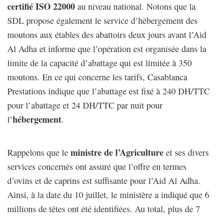
certifié ISO 22000
au niveau national. Notons que la
SDL propose également le service d’hébergement des
moutons aux étables des abattoirs deux jours avant l’Aid
Al Adha et informe que l’opération est organisée dans la
limite de la capacité d’abattage qui est limitée à 350
moutons. En ce qui concerne les tarifs, Casablanca
Prestations indique que l’abattage est fixé à 240 DH/TTC
pour l’abattage et 24 DH/TTC par nuit pour
hébergement
l’
.
ministre de l’Agriculture
Rappelons que le
et ses divers
services concernés ont assuré que l’offre en termes
d’ovins et de caprins est suffisante pour l’Aid Al Adha.
Ainsi, à la date du 10 juillet, le ministère a indiqué que 6
millions de têtes ont été identifiées. Au total, plus de 7