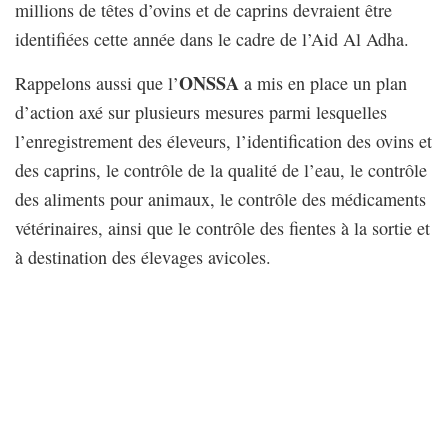
millions de têtes d’ovins et de caprins devraient être
identifiées cette année dans le cadre de l’Aid Al Adha.
ONSSA
Rappelons aussi que l’
a mis en place un plan
d’action axé sur plusieurs mesures parmi lesquelles
l’enregistrement des éleveurs, l’identification des ovins et
des caprins, le contrôle de la qualité de l’eau, le contrôle
des aliments pour animaux, le contrôle des médicaments
vétérinaires, ainsi que le contrôle des fientes à la sortie et
à destination des élevages avicoles.