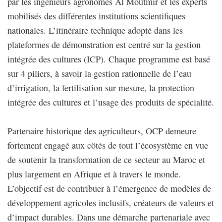
par les ingénieurs agronomes Al Moutmir et les experts
mobilisés des différentes institutions scientifiques
nationales. L’itinéraire technique adopté dans les
plateformes de démonstration est centré sur la gestion
intégrée des cultures (ICP). Chaque programme est basé
sur 4 piliers, à savoir la gestion rationnelle de l’eau
d’irrigation, la fertilisation sur mesure, la protection
intégrée des cultures et l’usage des produits de spécialité.
Partenaire historique des agriculteurs, OCP demeure
fortement engagé aux côtés de tout l’écosystème en vue
de soutenir la transformation de ce secteur au Maroc et
plus largement en Afrique et à travers le monde.
L’objectif est de contribuer à l’émergence de modèles de
développement agricoles inclusifs, créateurs de valeurs et
d’impact durables. Dans une démarche partenariale avec