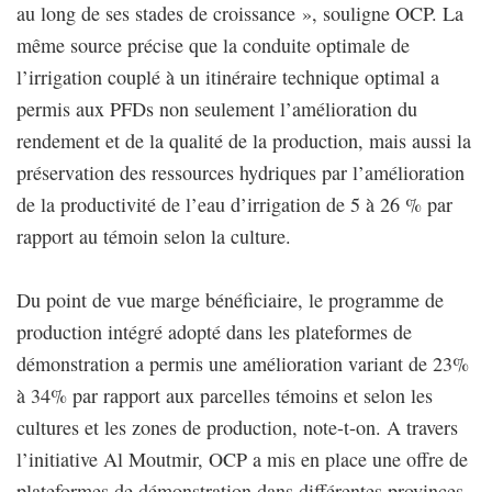
au long de ses stades de croissance », souligne OCP. La
même source précise que la conduite optimale de
l’irrigation couplé à un itinéraire technique optimal a
permis aux PFDs non seulement l’amélioration du
rendement et de la qualité de la production, mais aussi la
préservation des ressources hydriques par l’amélioration
de la productivité de l’eau d’irrigation de 5 à 26 % par
rapport au témoin selon la culture.
Du point de vue marge bénéficiaire, le programme de
production intégré adopté dans les plateformes de
démonstration a permis une amélioration variant de 23%
à 34% par rapport aux parcelles témoins et selon les
cultures et les zones de production, note-t-on. A travers
l’initiative Al Moutmir, OCP a mis en place une offre de
plateformes de démonstration dans différentes provinces