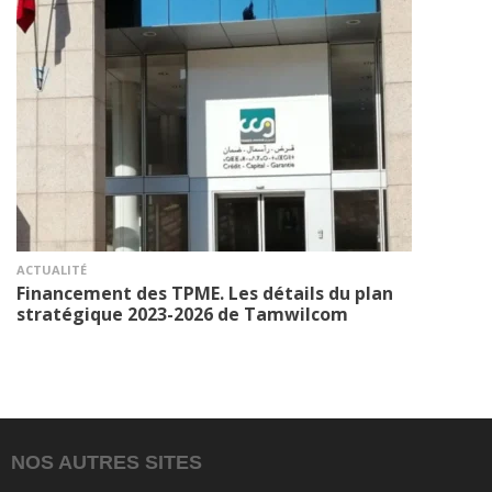
ACTUALITÉ
Financement des TPME. Les détails du plan
stratégique 2023-2026 de Tamwilcom
NOS AUTRES SITES