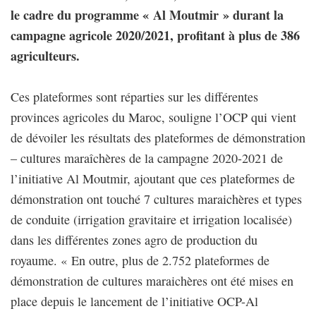
le cadre du programme « Al Moutmir » durant la
campagne agricole 2020/2021, profitant à plus de 386
agriculteurs.
Ces plateformes sont réparties sur les différentes
provinces agricoles du Maroc, souligne l’OCP qui vient
de dévoiler les résultats des plateformes de démonstration
– cultures maraîchères de la campagne 2020-2021 de
l’initiative Al Moutmir, ajoutant que ces plateformes de
démonstration ont touché 7 cultures maraichères et types
de conduite (irrigation gravitaire et irrigation localisée)
dans les différentes zones agro de production du
royaume. « En outre, plus de 2.752 plateformes de
démonstration de cultures maraichères ont été mises en
place depuis le lancement de l’initiative OCP-Al