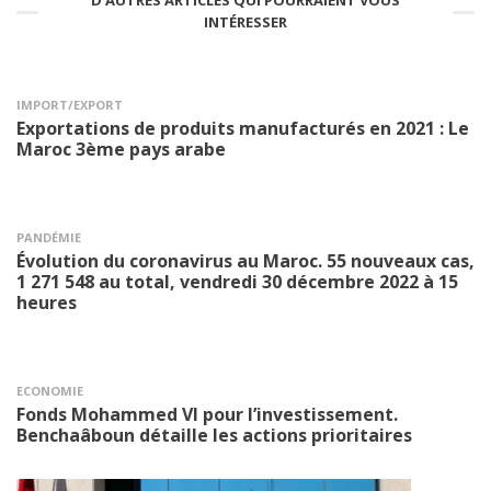
INTÉRESSER
IMPORT/EXPORT
Exportations de produits manufacturés en 2021 : Le
Maroc 3ème pays arabe
PANDÉMIE
Évolution du coronavirus au Maroc. 55 nouveaux cas,
1 271 548 au total, vendredi 30 décembre 2022 à 15
heures
ECONOMIE
Fonds Mohammed VI pour l’investissement.
Benchaâboun détaille les actions prioritaires