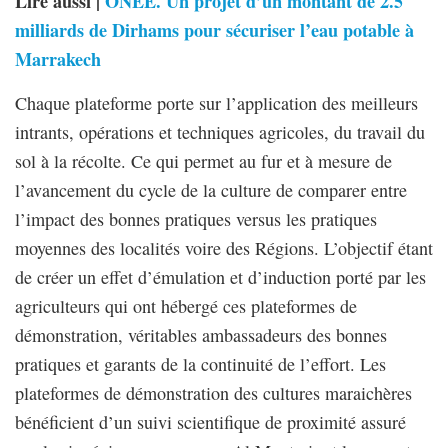
Lire aussi |
ONEE. Un projet d’un montant de 2.5
milliards de Dirhams pour sécuriser l’eau potable à
Marrakech
Chaque plateforme porte sur l’application des meilleurs
intrants, opérations et techniques agricoles, du travail du
sol à la récolte. Ce qui permet au fur et à mesure de
l’avancement du cycle de la culture de comparer entre
l’impact des bonnes pratiques versus les pratiques
moyennes des localités voire des Régions. L’objectif étant
de créer un effet d’émulation et d’induction porté par les
agriculteurs qui ont hébergé ces plateformes de
démonstration, véritables ambassadeurs des bonnes
pratiques et garants de la continuité de l’effort. Les
plateformes de démonstration des cultures maraichères
bénéficient d’un suivi scientifique de proximité assuré