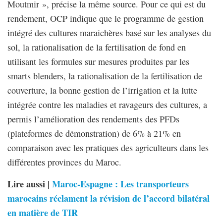
Moutmir », précise la même source. Pour ce qui est du
rendement, OCP indique que le programme de gestion
intégré des cultures maraichères basé sur les analyses du
sol, la rationalisation de la fertilisation de fond en
utilisant les formules sur mesures produites par les
smarts blenders, la rationalisation de la fertilisation de
couverture, la bonne gestion de l’irrigation et la lutte
intégrée contre les maladies et ravageurs des cultures, a
permis l’amélioration des rendements des PFDs
(plateformes de démonstration) de 6% à 21% en
comparaison avec les pratiques des agriculteurs dans les
différentes provinces du Maroc.
Lire aussi |
Maroc-Espagne : Les transporteurs
marocains réclament la révision de l’accord bilatéral
en matière de TIR