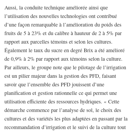
Aussi, la conduite technique améliorée ainsi que
l’utilisation des nouvelles technologies ont contribué
d’une façon remarquable à l’amélioration du poids des
fruits de 5 à 23% et du calibre à hauteur de 2 à 5% par
rapport aux parcelles témoins et selon les cultures.
Également le taux du sucre en degré Brix a été amélioré
de 0,9% à 2% par rapport aux témoins selon la culture.
Par ailleurs, le groupe note que le pilotage de l’irrigation
est un pilier majeur dans la gestion des PFD, faisant
savoir que l’ensemble des PFD jouissent d’une
planification et gestion rationnelle ce qui permet une
utilisation efficiente des ressources hydriques. « Cette
démarche commence par l’analyse de sol, le choix des
cultures et des variétés les plus adaptées en passant par la
recommandation d’irrigation et le suivi de la culture tout