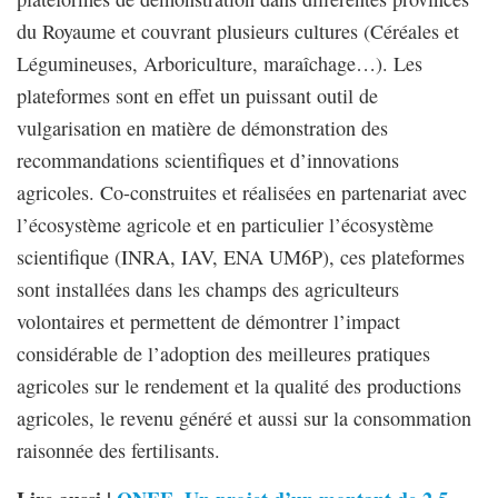
du Royaume et couvrant plusieurs cultures (Céréales et
Légumineuses, Arboriculture, maraîchage…). Les
plateformes sont en effet un puissant outil de
vulgarisation en matière de démonstration des
recommandations scientifiques et d’innovations
agricoles. Co-construites et réalisées en partenariat avec
l’écosystème agricole et en particulier l’écosystème
scientifique (INRA, IAV, ENA UM6P), ces plateformes
sont installées dans les champs des agriculteurs
volontaires et permettent de démontrer l’impact
considérable de l’adoption des meilleures pratiques
agricoles sur le rendement et la qualité des productions
agricoles, le revenu généré et aussi sur la consommation
raisonnée des fertilisants.