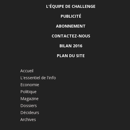
L'ÉQUIPE DE CHALLENGE
PUBLICITÉ
ABONNEMENT
CONTACTEZ-NOUS
BILAN 2016
PLAN DU SITE
Accueil
L'essentiel de l'info
Economie
Politique
Magazine
Dossiers
Décideurs
Archives