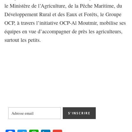
le Ministère de l’Agriculture, de la Pêche Maritime, du
Développement Rural et des Eaux et Forêts, le Groupe
OCP, à travers l’initiative OCP-Al Moutmir, mobilise ses
équipes en vue d’accompagner de près les agriculteurs,
surtout les petits.