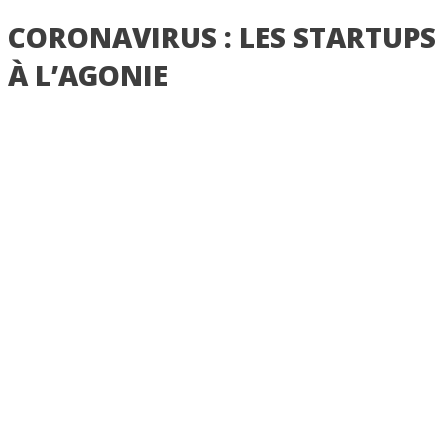
CORONAVIRUS : LES STARTUPS
À L’AGONIE