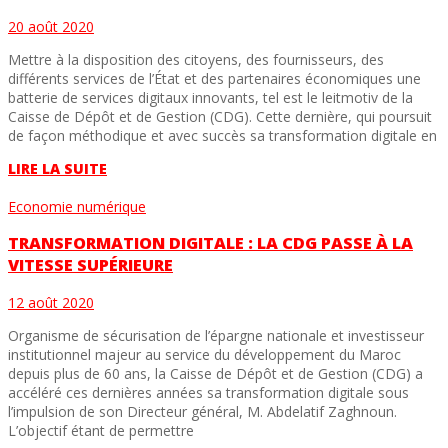
20 août 2020
Mettre à la disposition des citoyens, des fournisseurs, des
différents services de l’État et des partenaires économiques une
batterie de services digitaux innovants, tel est le leitmotiv de la
Caisse de Dépôt et de Gestion (CDG). Cette dernière, qui poursuit
de façon méthodique et avec succès sa transformation digitale en
LIRE LA SUITE
Economie numérique
TRANSFORMATION DIGITALE : LA CDG PASSE À LA
VITESSE SUPÉRIEURE
12 août 2020
Organisme de sécurisation de l’épargne nationale et investisseur
institutionnel majeur au service du développement du Maroc
depuis plus de 60 ans, la Caisse de Dépôt et de Gestion (CDG) a
accéléré ces dernières années sa transformation digitale sous
l’impulsion de son Directeur général, M. Abdelatif Zaghnoun.
L’objectif étant de permettre