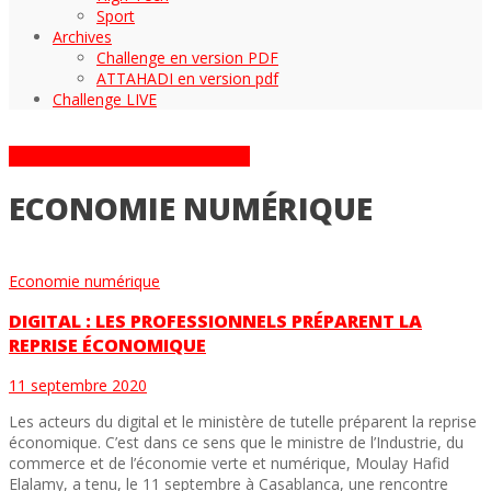
Sport
Archives
Challenge en version PDF
ATTAHADI en version pdf
Challenge LIVE
ARTICLES DANS LA CATÉGORIE
ECONOMIE NUMÉRIQUE
Economie numérique
DIGITAL : LES PROFESSIONNELS PRÉPARENT LA
REPRISE ÉCONOMIQUE
11 septembre 2020
Les acteurs du digital et le ministère de tutelle préparent la reprise
économique. C’est dans ce sens que le ministre de l’Industrie, du
commerce et de l’économie verte et numérique, Moulay Hafid
Elalamy, a tenu, le 11 septembre à Casablanca, une rencontre