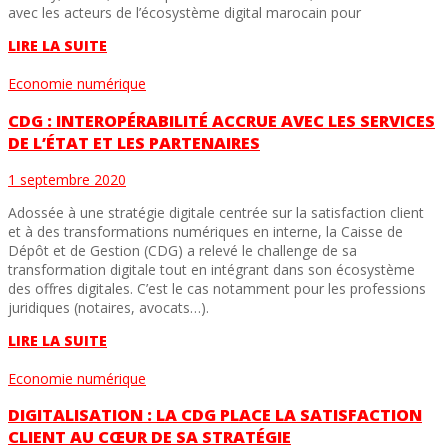
avec les acteurs de l’écosystème digital marocain pour
LIRE LA SUITE
Economie numérique
CDG : INTEROPÉRABILITÉ ACCRUE AVEC LES SERVICES
DE L’ÉTAT ET LES PARTENAIRES
1 septembre 2020
Adossée à une stratégie digitale centrée sur la satisfaction client
et à des transformations numériques en interne, la Caisse de
Dépôt et de Gestion (CDG) a relevé le challenge de sa
transformation digitale tout en intégrant dans son écosystème
des offres digitales. C’est le cas notamment pour les professions
juridiques (notaires, avocats…).
LIRE LA SUITE
Economie numérique
DIGITALISATION : LA CDG PLACE LA SATISFACTION
CLIENT AU CŒUR DE SA STRATÉGIE