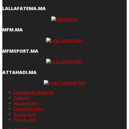
LALLAFATEMA.MA
MFM.MA
MFMSPORT.MA
ATTAHADI.MA
L'équipe de challenge
Publicité
Abonnement
Contactez-nous
BILAN 2016
Plan du site