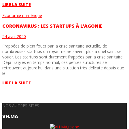
LIRE LA SUITE
Economie numérique
CORONAVIRUS : LES STARTUPS À L’AGONIE
24 avril 2020
Frappées de plein fouet par la crise sanitaire actuelle, de
nombreuses startups du royaume ne savent plus à quel saint se
vouer. Les startups sont durement frappées par la crise sanitaire.
Déjà fragiles en temps normal, ces petites structures se
retrouvent aujourd’hui dans une situation très délicate depuis que
le
LIRE LA SUITE
NOS AUTRES SITES
VH.MA