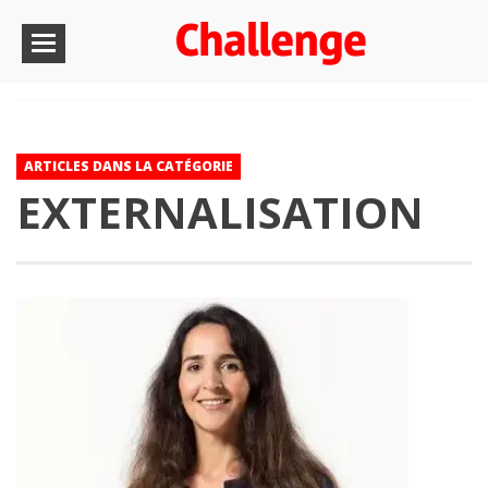
ARTICLES DANS LA CATÉGORIE
EXTERNALISATION