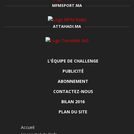
MFMSPORT.MA
ATTAHADI.MA
L'ÉQUIPE DE CHALLENGE
PUBLICITÉ
ABONNEMENT
CONTACTEZ-NOUS
BILAN 2016
PLAN DU SITE
Accueil