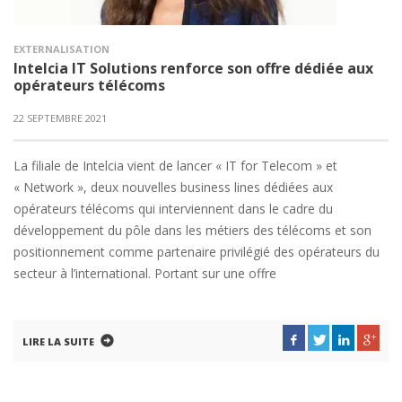
EXTERNALISATION
Intelcia IT Solutions renforce son offre dédiée aux
opérateurs télécoms
22 SEPTEMBRE 2021
La filiale de Intelcia vient de lancer « IT for Telecom » et
« Network », deux nouvelles business lines dédiées aux
opérateurs télécoms qui interviennent dans le cadre du
développement du pôle dans les métiers des télécoms et son
positionnement comme partenaire privilégié des opérateurs du
secteur à l’international. Portant sur une offre
LIRE LA SUITE