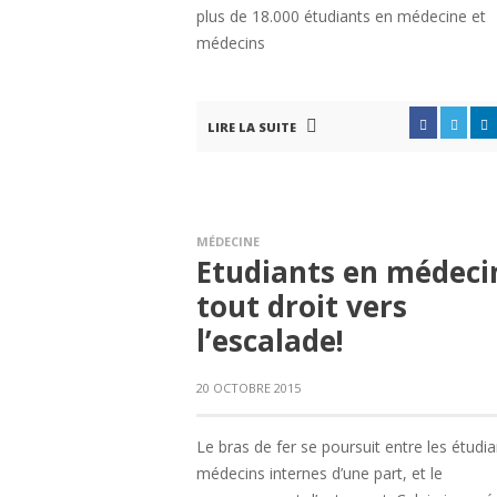
plus de 18.000 étudiants en médecine et
médecins
LIRE LA SUITE
MÉDECINE
Etudiants en médeci
tout droit vers
l’escalade!
20 OCTOBRE 2015
Le bras de fer se poursuit entre les étudia
médecins internes d’une part, et le