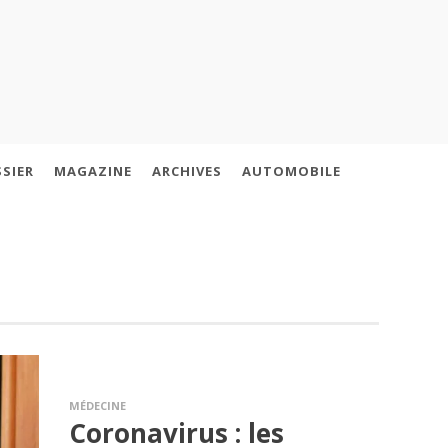
SIER
MAGAZINE
ARCHIVES
AUTOMOBILE
MÉDECINE
Coronavirus : les