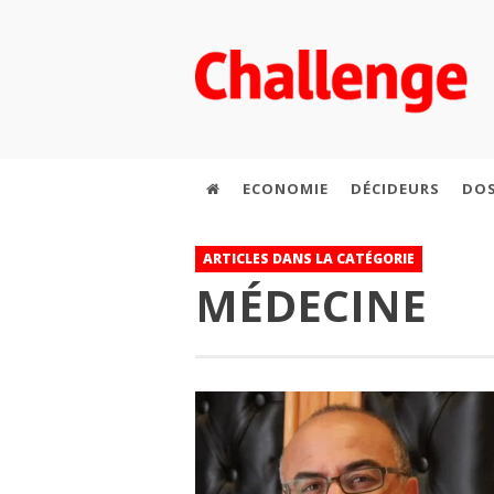
ECONOMIE
DÉCIDEURS
DOS
ARTICLES DANS LA CATÉGORIE
MÉDECINE