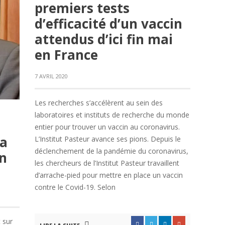
premiers tests
d’efficacité d’un vaccin
attendus d’ici fin mai
en France
7 AVRIL 2020
Les recherches s’accélèrent au sein des
laboratoires et instituts de recherche du monde
entier pour trouver un vaccin au coronavirus.
la
L’Institut Pasteur avance ses pions. Depuis le
déclenchement de la pandémie du coronavirus,
on
les chercheurs de l’Institut Pasteur travaillent
d’arrache-pied pour mettre en place un vaccin
contre le Covid-19. Selon
 sur