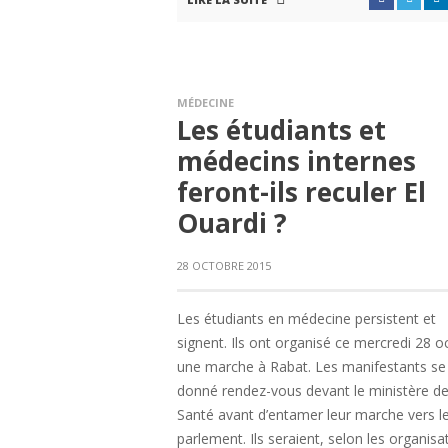
MÉDECINE
Les étudiants et
médecins internes
feront-ils reculer El
Ouardi ?
28 OCTOBRE 2015
Les étudiants en médecine persistent et
signent. Ils ont organisé ce mercredi 28 o
une marche à Rabat. Les manifestants se
donné rendez-vous devant le ministère de
Santé avant d’entamer leur marche vers l
parlement. Ils seraient, selon les organisa