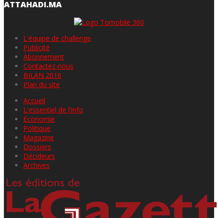
ATTAHADI.MA
L'équipe de challenge
Publicité
Abonnement
Contactez-nous
BILAN 2016
Plan du site
Accueil
L'essentiel de l'info
Economie
Politique
Magazine
Dossiers
Décideurs
Archives