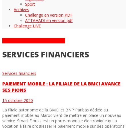
Sport
Archives
Challenge en version PDF
ATTAHADI en version pdf
Challenge LIVE
ARTICLES DANS LA CATÉGORIE
SERVICES FINANCIERS
Services financiers
PAIEMENT MOBILE : LA FILIALE DE LA BMCI AVANCE
SES PIONS
15 octobre 2020
La filiale autonome de la BMCI et BNP Paribas dédiée au
paiement mobile au Maroc vient de mettre en place un nouveau
service. Smart Flouss est un porte-monnaie électronique qui a
vocation à faire progresser le paiement mobile sur des opérations