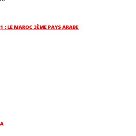
 : LE MAROC 3ÈME PAYS ARABE
RA