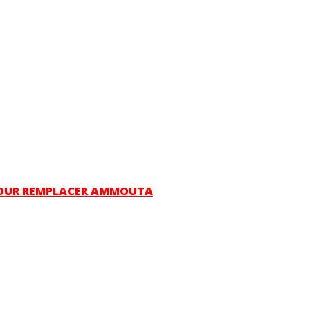
 POUR REMPLACER AMMOUTA