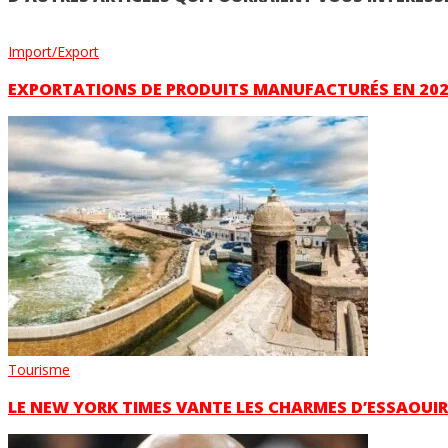
Import/Export
EXPORTATIONS DE PRODUITS MANUFACTURÉS EN 2021
Tourisme
LE NEW YORK TIMES VANTE LES CHARMES D’ESSAOUI