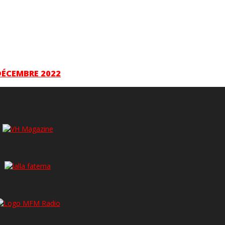
DÉCEMBRE 2022