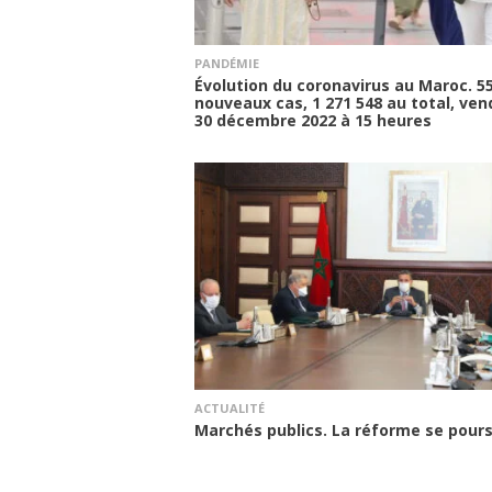
PANDÉMIE
Évolution du coronavirus au Maroc. 5
nouveaux cas, 1 271 548 au total, ven
30 décembre 2022 à 15 heures
ACTUALITÉ
Marchés publics. La réforme se pours