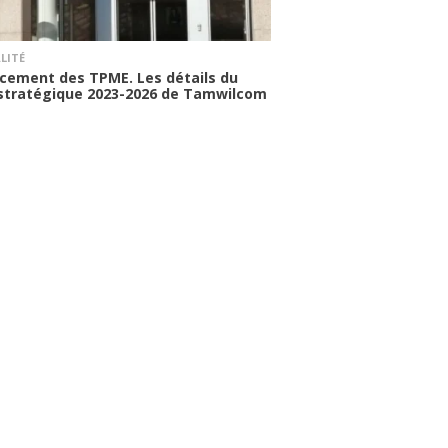
LITÉ
cement des TPME. Les détails du
 stratégique 2023-2026 de Tamwilcom