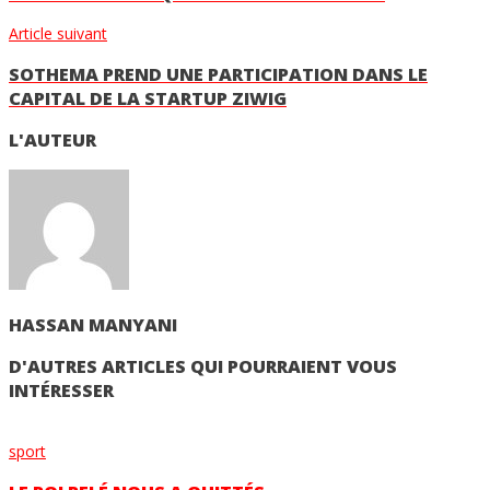
Article suivant
SOTHEMA PREND UNE PARTICIPATION DANS LE
CAPITAL DE LA STARTUP ZIWIG
L'AUTEUR
HASSAN MANYANI
D'AUTRES ARTICLES QUI POURRAIENT VOUS
INTÉRESSER
sport