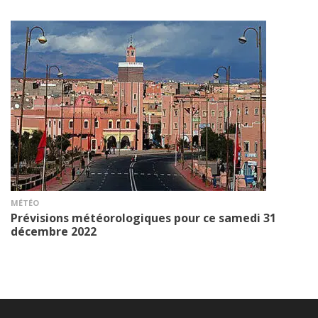
MÉTÉO
Prévisions météorologiques pour ce samedi 31
décembre 2022