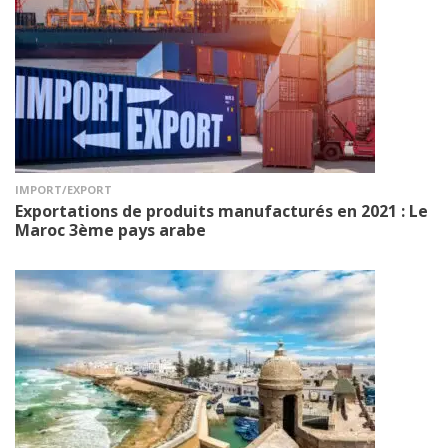
IMPORT/EXPORT
Exportations de produits manufacturés en 2021 : Le
Maroc 3ème pays arabe