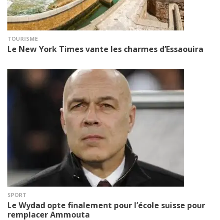
TOURISME
Le New York Times vante les charmes d’Essaouira
SPORT
Le Wydad opte finalement pour l’école suisse pour
remplacer Ammouta