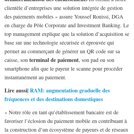
clientèle d’entreprises une solution intégrée de gestion
des paiements mobiles » assure Youssef Rouissi, DGA
en charge du Pôle Corporate and Investment Banking. Le
top management explique que la solution d’acquisition se
base sur une technologie sécurisée et éprouvée qui
permet au commerçant de générer un QR code sur sa
terminal de paiement
caisse, son
, son pad ou son
smartphone afin que le payeur le scanne pour procéder
instantanément au paiement.
Lire aussi|
RAM: augmentation graduelle des
fréquences et des destinations domestiques
« Notre rôle en tant qu’établissement bancaire est de
favoriser l’éclosion du paiement mobile en contribuant à
la construction d’un écosystème de payeurs et de réseaux