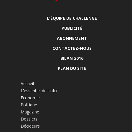
L'ÉQUIPE DE CHALLENGE
PUBLICITÉ
ABONNEMENT
CONTACTEZ-NOUS
BILAN 2016
PLAN DU SITE
Accueil
L'essentiel de l'info
Economie
Politique
Magazine
Dossiers
Décideurs