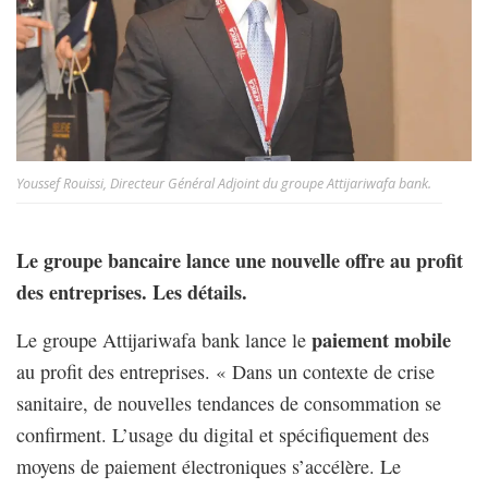
Youssef Rouissi, Directeur Général Adjoint du groupe Attijariwafa bank.
Le groupe bancaire lance une nouvelle offre au profit
des entreprises. Les détails.
paiement mobile
Le groupe Attijariwafa bank lance le
au profit des entreprises. « Dans un contexte de crise
sanitaire, de nouvelles tendances de consommation se
confirment. L’usage du digital et spécifiquement des
moyens de paiement électroniques s’accélère. Le