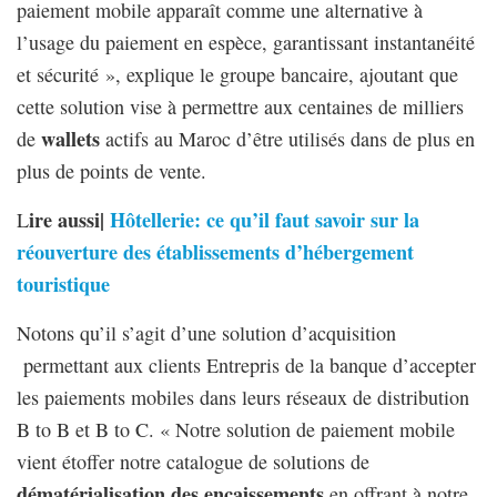
paiement mobile apparaît comme une alternative à
l’usage du paiement en espèce, garantissant instantanéité
et sécurité », explique le groupe bancaire, ajoutant que
cette solution vise à permettre aux centaines de milliers
wallets
de
actifs au Maroc d’être utilisés dans de plus en
plus de points de vente.
ire aussi|
Hôtellerie: ce qu’il faut savoir sur la
L
réouverture des établissements d’hébergement
touristique
Notons qu’il s’agit d’une solution d’acquisition
permettant aux clients Entrepris de la banque d’accepter
les paiements mobiles dans leurs réseaux de distribution
B to B et B to C. « Notre solution de paiement mobile
vient étoffer notre catalogue de solutions de
dématérialisation des encaissements
en offrant à notre