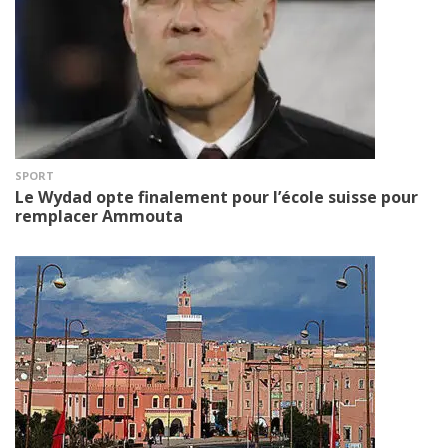
SPORT
Le Wydad opte finalement pour l’école suisse pour
remplacer Ammouta