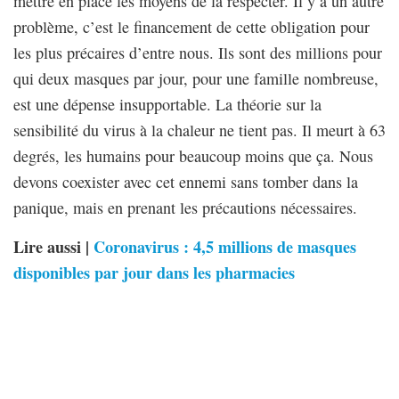
mettre en place les moyens de la respecter. Il y a un autre
problème, c’est le financement de cette obligation pour
les plus précaires d’entre nous. Ils sont des millions pour
qui deux masques par jour, pour une famille nombreuse,
est une dépense insupportable. La théorie sur la
sensibilité du virus à la chaleur ne tient pas. Il meurt à 63
degrés, les humains pour beaucoup moins que ça. Nous
devons coexister avec cet ennemi sans tomber dans la
panique, mais en prenant les précautions nécessaires.
Lire aussi |
Coronavirus : 4,5 millions de masques
disponibles par jour dans les pharmacies