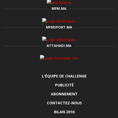
MFM.MA
MFMSPORT.MA
ATTAHADI.MA
L'ÉQUIPE DE CHALLENGE
PUBLICITÉ
ABONNEMENT
CONTACTEZ-NOUS
BILAN 2016