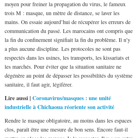
moyen pour freiner la propagation du virus, le fameux
trois M : masque, un mètre de distance, se laver les
mains. On essaie aujourd’hui de récupérer les erreurs de
communication du passé. Les marocains ont compris que
la fin du confinement signifiait la fin du problème. Il n’y
a plus aucune discipline. Les protocoles ne sont pas
respectés dans les usines, les transports, les kissariats et
les marchés. Pour éviter que la situation sanitaire ne
dégénère au point de dépasser les possibilités du système
sanitaire, il faut agir, légiférer.
Lire aussi |
Coronavirus/masques : une unité
industrielle à Chichaoua réoriente son activité
Rendre le masque obligatoire, au moins dans les espaces
clos, paraît être une mesure de bon sens. Encore faut-il