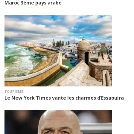
Maroc 3ème pays arabe
TOURISME
Le New York Times vante les charmes d’Essaouira