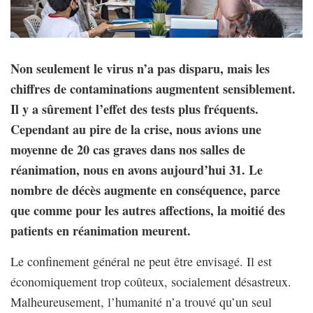
Non seulement le virus n’a pas disparu, mais les
chiffres de contaminations augmentent sensiblement.
Il y a sûrement l’effet des tests plus fréquents.
Cependant au pire de la crise, nous avions une
moyenne de 20 cas graves dans nos salles de
réanimation, nous en avons aujourd’hui 31. Le
nombre de décès augmente en conséquence, parce
que comme pour les autres affections, la moitié des
patients en réanimation meurent.
Le confinement général ne peut être envisagé. Il est
économiquement trop coûteux, socialement désastreux.
Malheureusement, l’humanité n’a trouvé qu’un seul