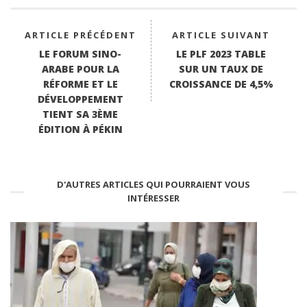
ARTICLE PRÉCÉDENT
ARTICLE SUIVANT
LE FORUM SINO-
LE PLF 2023 TABLE
ARABE POUR LA
SUR UN TAUX DE
RÉFORME ET LE
CROISSANCE DE 4,5%
DÉVELOPPEMENT
TIENT SA 3ÈME
ÉDITION À PÉKIN
D'AUTRES ARTICLES QUI POURRAIENT VOUS
INTÉRESSER