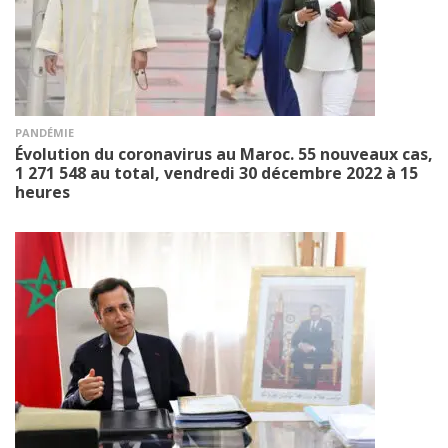
PANDÉMIE
Évolution du coronavirus au Maroc. 55 nouveaux cas,
1 271 548 au total, vendredi 30 décembre 2022 à 15
heures