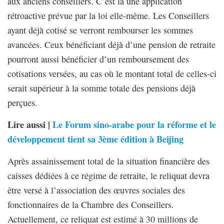
aux anciens conseillers. C’est là une application
rétroactive prévue par la loi elle-même. Les Conseillers
ayant déjà cotisé se verront rembourser les sommes
avancées. Ceux bénéficiant déjà d’une pension de retraite
pourront aussi bénéficier d’un remboursement des
cotisations versées, au cas où le montant total de celles-ci
serait supérieur à la somme totale des pensions déjà
perçues.
Lire aussi |
Le Forum sino-arabe pour la réforme et le
développement tient sa 3ème édition à Beijing
Après assainissement total de la situation financière des
caisses dédiées à ce régime de retraite, le reliquat devra
être versé à l’association des œuvres sociales des
fonctionnaires de la Chambre des Conseillers.
Actuellement, ce reliquat est estimé à 30 millions de