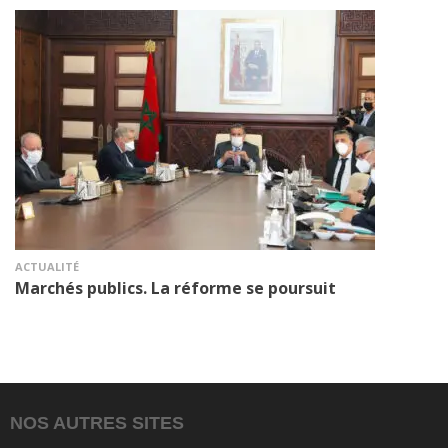
ACTUALITÉ
Marchés publics. La réforme se poursuit
NOS AUTRES SITES