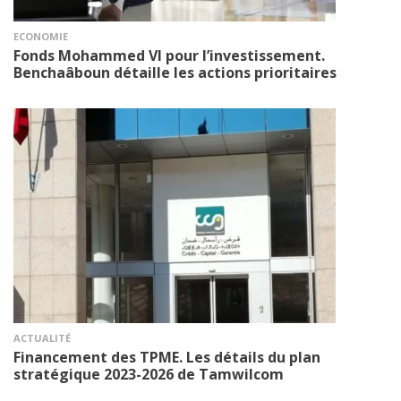
ECONOMIE
Fonds Mohammed VI pour l’investissement.
Benchaâboun détaille les actions prioritaires
ACTUALITÉ
Financement des TPME. Les détails du plan
stratégique 2023-2026 de Tamwilcom