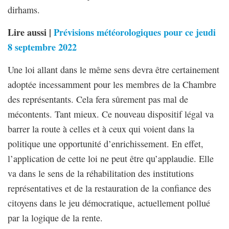
dirhams.
Lire aussi |
Prévisions météorologiques pour ce jeudi
8 septembre 2022
Une loi allant dans le même sens devra être certainement
adoptée incessamment pour les membres de la Chambre
des représentants. Cela fera sûrement pas mal de
mécontents. Tant mieux. Ce nouveau dispositif légal va
barrer la route à celles et à ceux qui voient dans la
politique une opportunité d’enrichissement. En effet,
l’application de cette loi ne peut être qu’applaudie. Elle
va dans le sens de la réhabilitation des institutions
représentatives et de la restauration de la confiance des
citoyens dans le jeu démocratique, actuellement pollué
par la logique de la rente.