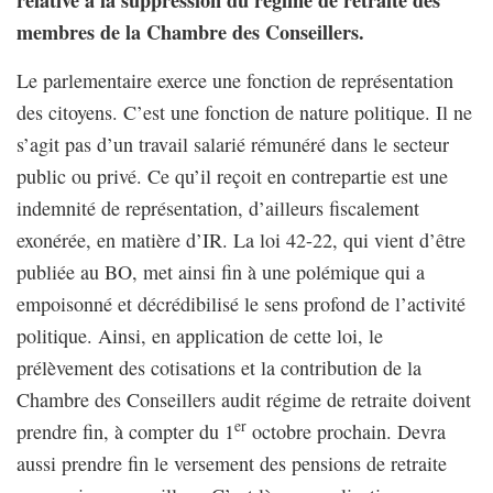
relative à la suppression du régime de retraite des
membres de la Chambre des Conseillers.
Le parlementaire exerce une fonction de représentation
des citoyens. C’est une fonction de nature politique. Il ne
s’agit pas d’un travail salarié rémunéré dans le secteur
public ou privé. Ce qu’il reçoit en contrepartie est une
indemnité de représentation, d’ailleurs fiscalement
exonérée, en matière d’IR. La loi 42-22, qui vient d’être
publiée au BO, met ainsi fin à une polémique qui a
empoisonné et décrédibilisé le sens profond de l’activité
politique. Ainsi, en application de cette loi, le
prélèvement des cotisations et la contribution de la
Chambre des Conseillers audit régime de retraite doivent
er
prendre fin, à compter du 1
octobre prochain. Devra
aussi prendre fin le versement des pensions de retraite