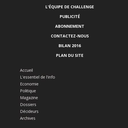
L'ÉQUIPE DE CHALLENGE
PUBLICITÉ
ABONNEMENT
CONTACTEZ-NOUS
BILAN 2016
PLAN DU SITE
Accueil
L'essentiel de l'info
Economie
Politique
Magazine
Dossiers
Décideurs
Archives