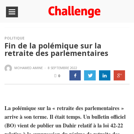
POLITIQUE
Fin de la polémique sur la
retraite des parlementaires
MOHAMED AMINE
·
8 SEPTEMBRE 2022
0
La polémique sur la « retraite des parlementaires »
arrive à son terme. Il était temps. Un bulletin officiel
(BO) vient de publier un Dahir relatif à la loi 42-22