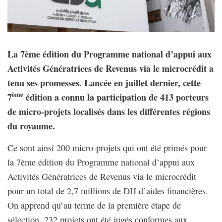
La 7ème édition du Programme national d’appui aux
Activités Génératrices de Revenus via le microcrédit a
tenu ses promesses. Lancée en juillet dernier, cette
ème
7
édition a connu la participation de 413 porteurs
de micro-projets localisés dans les différentes régions
du royaume.
Ce sont ainsi 200 micro-projets qui ont été primés pour
la 7ème édition du Programme national d’appui aux
Activités Génératrices de Revenus via le microcrédit
pour un total de 2,7 millions de DH d’aides financières.
On apprend qu’au terme de la première étape de
sélection, 232 projets ont été jugés conformes aux