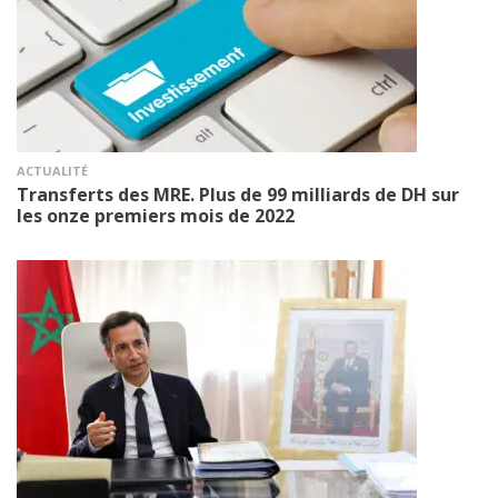
ACTUALITÉ
Transferts des MRE. Plus de 99 milliards de DH sur
les onze premiers mois de 2022