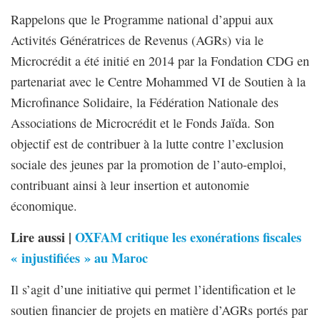
Rappelons que le Programme national d’appui aux
Activités Génératrices de Revenus (AGRs) via le
Microcrédit a été initié en 2014 par la Fondation CDG en
partenariat avec le Centre Mohammed VI de Soutien à la
Microfinance Solidaire, la Fédération Nationale des
Associations de Microcrédit et le Fonds Jaïda. Son
objectif est de contribuer à la lutte contre l’exclusion
sociale des jeunes par la promotion de l’auto-emploi,
contribuant ainsi à leur insertion et autonomie
économique.
Lire aussi |
OXFAM critique les exonérations fiscales
« injustifiées » au Maroc
Il s’agit d’une initiative qui permet l’identification et le
soutien financier de projets en matière d’AGRs portés par