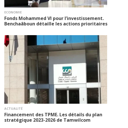
ECONOMIE
Fonds Mohammed VI pour l’investissement.
Benchaâboun détaille les actions prioritaires
ACTUALITÉ
Financement des TPME. Les détails du plan
stratégique 2023-2026 de Tamwilcom