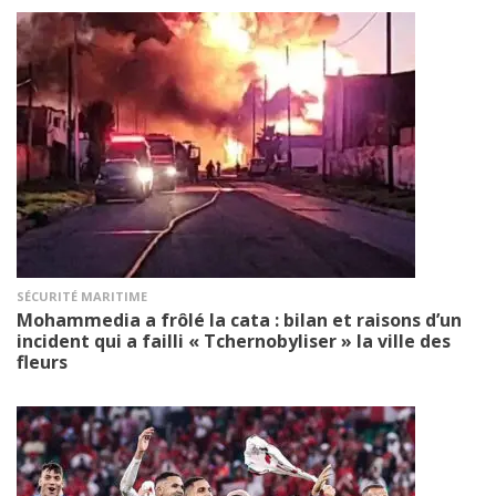
SÉCURITÉ MARITIME
Mohammedia a frôlé la cata : bilan et raisons d’un
incident qui a failli « Tchernobyliser » la ville des
fleurs