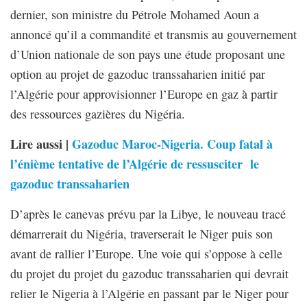
dernier, son ministre du Pétrole Mohamed Aoun a
annoncé qu’il a commandité et transmis au gouvernement
d’Union nationale de son pays une étude proposant une
option au projet de gazoduc transsaharien initié par
l’Algérie pour approvisionner l’Europe en gaz à partir
des ressources gazières du Nigéria.
Lire aussi |
Gazoduc Maroc-Nigeria. Coup fatal à
l’énième tentative de l’Algérie de ressusciter le
gazoduc transsaharien
D’après le canevas prévu par la Libye, le nouveau tracé
démarrerait du Nigéria, traverserait le Niger puis son
avant de rallier l’Europe. Une voie qui s’oppose à celle
du projet du projet du gazoduc transsaharien qui devrait
relier le Nigeria à l’Algérie en passant par le Niger pour