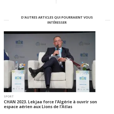
D'AUTRES ARTICLES QUI POURRAIENT VOUS
INTÉRESSER
SPORT
CHAN 2023. Lekjaa force l’Algérie à ouvrir son
espace aérien aux Lions de l’Atlas