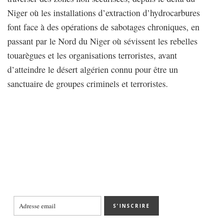
Niger où les installations d’extraction d’hydrocarbures
font face à des opérations de sabotages chroniques, en
passant par le Nord du Niger où sévissent les rebelles
touarègues et les organisations terroristes, avant
d’atteindre le désert algérien connu pour être un
sanctuaire de groupes criminels et terroristes.