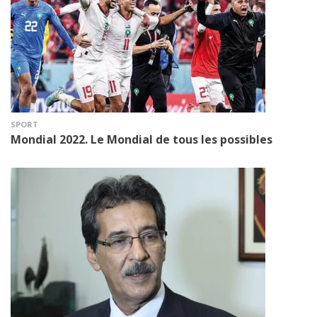
SPORT
Mondial 2022. Le Mondial de tous les possibles