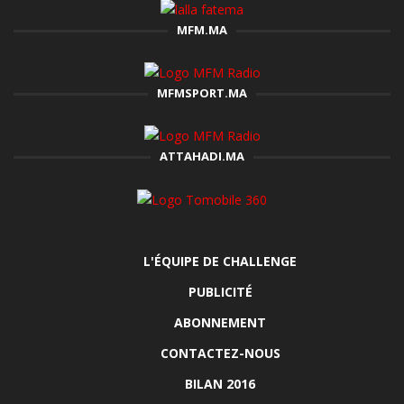
MFM.MA
MFMSPORT.MA
ATTAHADI.MA
L'ÉQUIPE DE CHALLENGE
PUBLICITÉ
ABONNEMENT
CONTACTEZ-NOUS
BILAN 2016