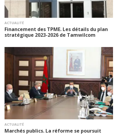
ACTUALITÉ
Financement des TPME. Les détails du plan
stratégique 2023-2026 de Tamwilcom
ACTUALITÉ
Marchés publics. La réforme se poursuit