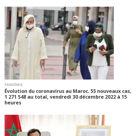
PANDÉMIE
Évolution du coronavirus au Maroc. 55 nouveaux cas,
1 271 548 au total, vendredi 30 décembre 2022 à 15
heures