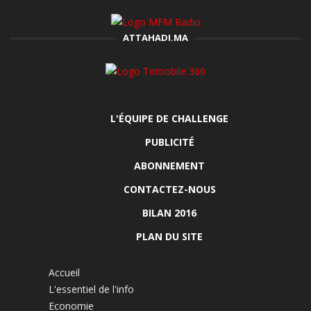
ATTAHADI.MA
L'ÉQUIPE DE CHALLENGE
PUBLICITÉ
ABONNEMENT
CONTACTEZ-NOUS
BILAN 2016
PLAN DU SITE
Accueil
L'essentiel de l'info
Economie