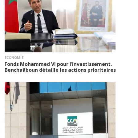
ECONOMIE
Fonds Mohammed VI pour l’investissement.
Benchaâboun détaille les actions prioritaires