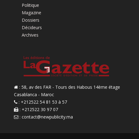
Politique
Magazine
Dossiers
Décideurs
Archives
: 58, av des FAR - Tours des Habous 14ème étage
Casablanca - Maroc
: +212522 54 81 53 à 57
: +212522 30 97 07
:
contact@newpublicity.ma