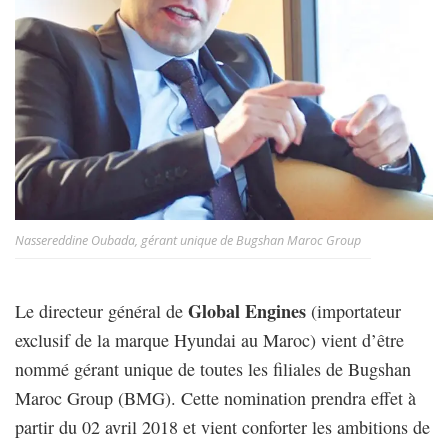
Nassereddine Oubada, gérant unique de Bugshan Maroc Group
Global Engines
Le directeur général de
(importateur
exclusif de la marque Hyundai au Maroc) vient d’être
nommé gérant unique de toutes les filiales de Bugshan
Maroc Group (BMG). Cette nomination prendra effet à
partir du 02 avril 2018 et vient conforter les ambitions de