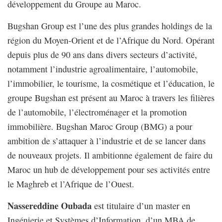
développement du Groupe au Maroc.
Bugshan Group est l’une des plus grandes holdings de la
région du Moyen-Orient et de l’Afrique du Nord. Opérant
depuis plus de 90 ans dans divers secteurs d’activité,
notamment l’industrie agroalimentaire, l’automobile,
l’immobilier, le tourisme, la cosmétique et l’éducation, le
groupe Bugshan est présent au Maroc à travers les filières
de l’automobile, l’électroménager et la promotion
immobilière. Bugshan Maroc Group (BMG) a pour
ambition de s’attaquer à l’industrie et de se lancer dans
de nouveaux projets. Il ambitionne également de faire du
Maroc un hub de développement pour ses activités entre
le Maghreb et l’Afrique de l’Ouest.
Nassereddine Oubada
est titulaire d’un master en
Ingénierie et Systèmes d’Information, d’un MBA de