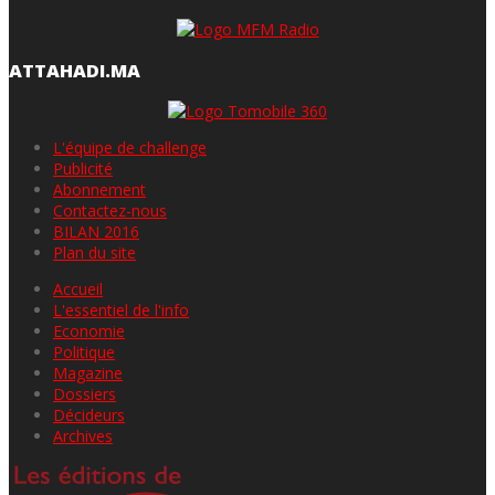
ATTAHADI.MA
L'équipe de challenge
Publicité
Abonnement
Contactez-nous
BILAN 2016
Plan du site
Accueil
L'essentiel de l'info
Economie
Politique
Magazine
Dossiers
Décideurs
Archives