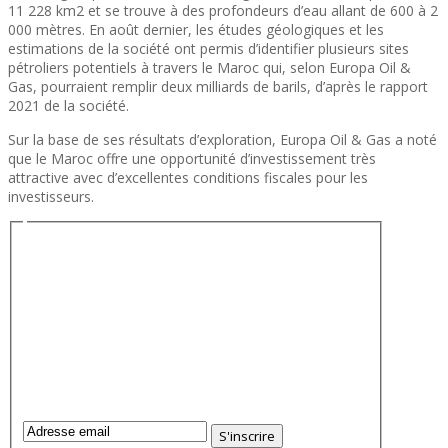
11 228 km2 et se trouve à des profondeurs d’eau allant de 600 à 2
000 mètres. En août dernier, les études géologiques et les
estimations de la société ont permis d’identifier plusieurs sites
pétroliers potentiels à travers le Maroc qui, selon Europa Oil &
Gas, pourraient remplir deux milliards de barils, d’après le rapport
2021 de la société.
Sur la base de ses résultats d’exploration, Europa Oil & Gas a noté
que le Maroc offre une opportunité d’investissement très
attractive avec d’excellentes conditions fiscales pour les
investisseurs.