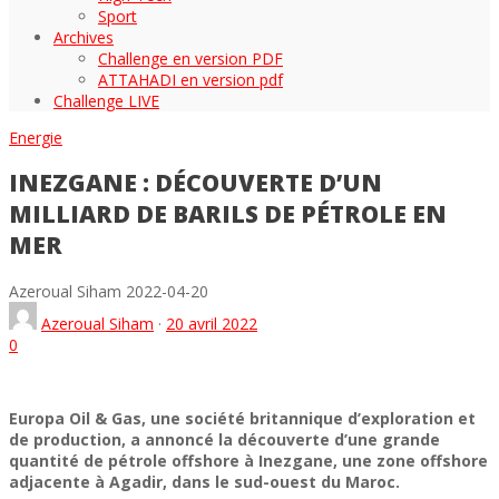
Sport
Archives
Challenge en version PDF
ATTAHADI en version pdf
Challenge LIVE
Energie
INEZGANE : DÉCOUVERTE D’UN
MILLIARD DE BARILS DE PÉTROLE EN
MER
Azeroual Siham
2022-04-20
Azeroual Siham
·
20 avril 2022
0
Europa Oil & Gas, une société britannique d’exploration et
de production, a annoncé la découverte d’une grande
quantité de pétrole offshore à Inezgane, une zone offshore
adjacente à Agadir, dans le sud-ouest du Maroc.