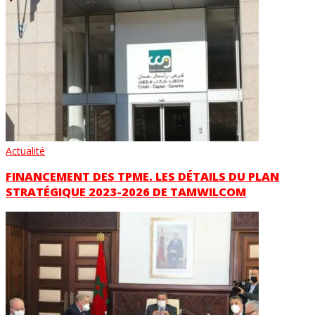
Actualité
FINANCEMENT DES TPME. LES DÉTAILS DU PLAN
STRATÉGIQUE 2023-2026 DE TAMWILCOM