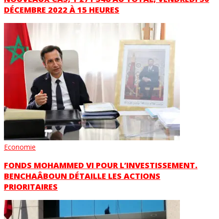
DÉCEMBRE 2022 À 15 HEURES
Economie
FONDS MOHAMMED VI POUR L’INVESTISSEMENT.
BENCHAÂBOUN DÉTAILLE LES ACTIONS
PRIORITAIRES