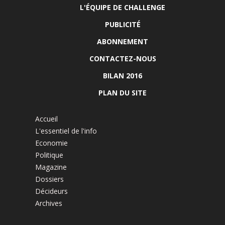
L'ÉQUIPE DE CHALLENGE
PUBLICITÉ
ABONNEMENT
CONTACTEZ-NOUS
BILAN 2016
PLAN DU SITE
Accueil
L'essentiel de l'info
Economie
Politique
Magazine
Dossiers
Décideurs
Archives