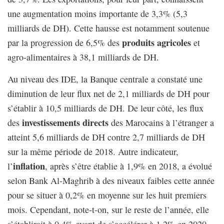
une augmentation moins importante de 3,3% (5,3
milliards de DH). Cette hausse est notamment soutenue
produits agricoles
par la progression de 6,5% des
et
agro-alimentaires à 38,1 milliards de DH.
Au niveau des IDE, la Banque centrale a constaté une
diminution de leur flux net de 2,1 milliards de DH pour
s’établir à 10,5 milliards de DH. De leur côté, les flux
investissements directs
des
des Marocains à l’étranger a
atteint 5,6 milliards de DH contre 2,7 milliards de DH
sur la même période de 2018. Autre indicateur,
inflation
l’
, après s’être établie à 1,9% en 2018, a évolué
selon Bank Al-Maghrib à des niveaux faibles cette année
pour se situer à 0,2% en moyenne sur les huit premiers
mois. Cependant, note-t-on, sur le reste de l’année, elle