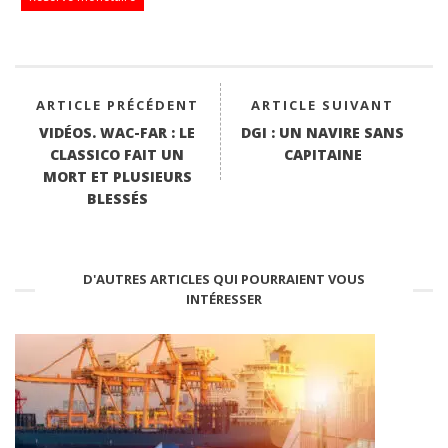
pp
ARTICLE PRÉCÉDENT
ARTICLE SUIVANT
VIDÉOS. WAC-FAR : LE
DGI : UN NAVIRE SANS
CLASSICO FAIT UN
CAPITAINE
MORT ET PLUSIEURS
BLESSÉS
D'AUTRES ARTICLES QUI POURRAIENT VOUS
INTÉRESSER