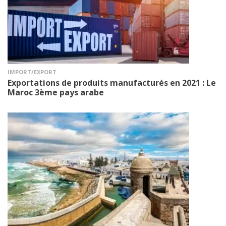
IMPORT/EXPORT
Exportations de produits manufacturés en 2021 : Le
Maroc 3ème pays arabe