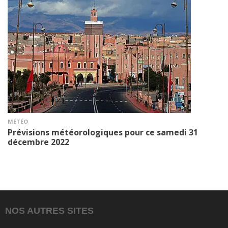
MÉTÉO
Prévisions météorologiques pour ce samedi 31
décembre 2022
NOS AUTRES SITES