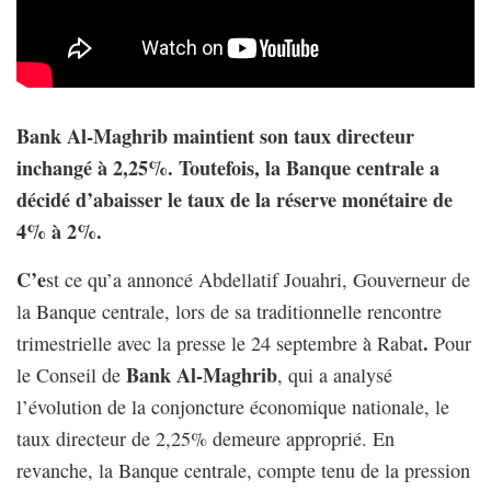
Bank Al-Maghrib maintient son taux directeur
inchangé à 2,25%. Toutefois, la Banque centrale a
décidé d’abaisser le taux de la réserve monétaire de
4% à 2%.
C’e
st ce qu’a annoncé Abdellatif Jouahri, Gouverneur de
la Banque centrale, lors de sa traditionnelle rencontre
.
trimestrielle avec la presse le 24 septembre à Rabat
Pour
Bank Al-Maghrib
le Conseil de
, qui a analysé
l’évolution de la conjoncture économique nationale, le
taux directeur de 2,25% demeure approprié. En
revanche, la Banque centrale, compte tenu de la pression