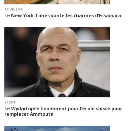
TOURISME
Le New York Times vante les charmes d’Essaouira
SPORT
Le Wydad opte finalement pour l’école suisse pour
remplacer Ammouta