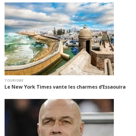
TOURISME
Le New York Times vante les charmes d’Essaouira