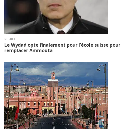
SPORT
Le Wydad opte finalement pour l’école suisse pour
remplacer Ammouta