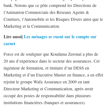
bank. Notons que ce pôle comprend les Directions de
l’Animation Commerciale des Réseaux Agents &
Courtiers, l’Automobile et les Risques Divers ainsi que le
Marketing et la Communication.
Lire aussi|
Les ménages se ruent sur le compte sur
carnet
Force est de souligner que Koudama Zeroual a plus de
20 ans d’expérience dans le secteur des assurances. Cet
ingénieur de formation, et titulaire d’un DESS en
Marketing et d’un Executive Master en finance, a en effet
rejoint le groupe Wafa Assurance en 2009 en tant
Directeur Marketing et Communication, après avoir
occupé des postes de responsabilité dans plusieurs
institutions financières (banques et assurances).