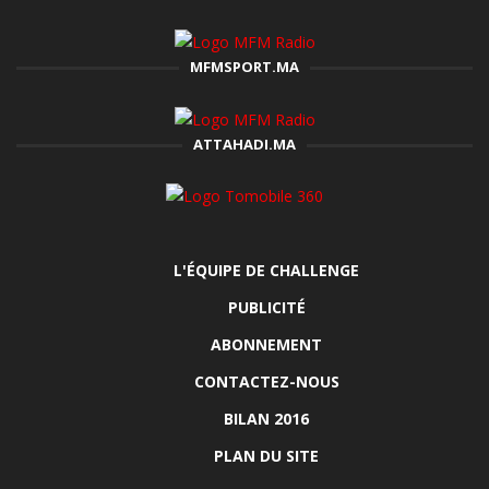
MFMSPORT.MA
ATTAHADI.MA
L'ÉQUIPE DE CHALLENGE
PUBLICITÉ
ABONNEMENT
CONTACTEZ-NOUS
BILAN 2016
PLAN DU SITE