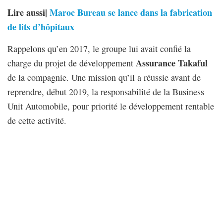
Lire aussi|
Maroc Bureau se lance dans la fabrication
de lits d’hôpitaux
Rappelons qu’en 2017, le groupe lui avait confié la
Assurance Takaful
charge du projet de développement
de la compagnie. Une mission qu’il a réussie avant de
reprendre, début 2019, la responsabilité de la Business
Unit Automobile, pour priorité le développement rentable
de cette activité.