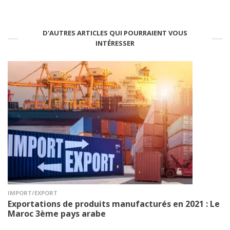
D'AUTRES ARTICLES QUI POURRAIENT VOUS
INTÉRESSER
IMPORT/EXPORT
Exportations de produits manufacturés en 2021 : Le
Maroc 3ème pays arabe