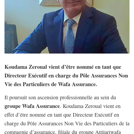
Koudama Zeroual vient d’être nommé en tant que
Directeur Exécutif en charge du Pôle Assurances Non
Vie des Particuliers de Wafa Assurance.
Il poursuit son ascension professionnelle au sein du
groupe Wafa Assurance
. Koudama Zeroual vient en
effet d’être nommé en tant que Directeur Exécutif en
charge du Pôle Assurances Non Vie des Particuliers de la
compagnie d’assurance, filiale du groupe Attijariwafa