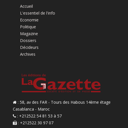
Accueil
L'essentiel de l'info
Economie
Politique
Magazine
Dossiers
Décideurs
Archives
: 58, av des FAR - Tours des Habous 14ème étage
Casablanca - Maroc
: +212522 54 81 53 à 57
: +212522 30 97 07