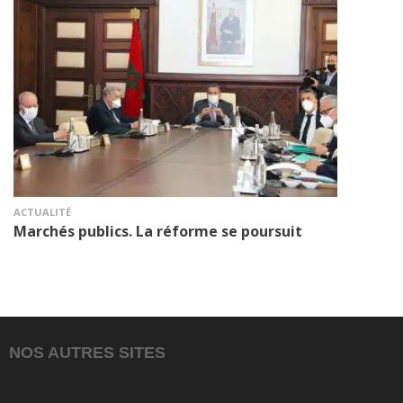
ACTUALITÉ
Marchés publics. La réforme se poursuit
NOS AUTRES SITES