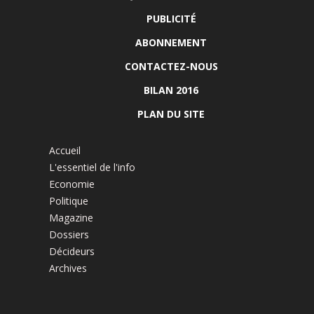
PUBLICITÉ
ABONNEMENT
CONTACTEZ-NOUS
BILAN 2016
PLAN DU SITE
Accueil
L'essentiel de l'info
Economie
Politique
Magazine
Dossiers
Décideurs
Archives