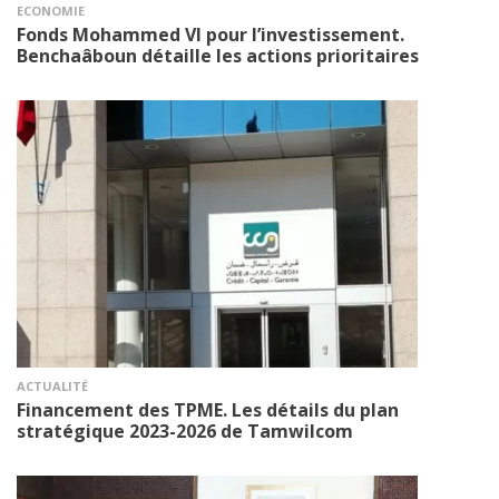
ECONOMIE
Fonds Mohammed VI pour l’investissement.
Benchaâboun détaille les actions prioritaires
ACTUALITÉ
Financement des TPME. Les détails du plan
stratégique 2023-2026 de Tamwilcom