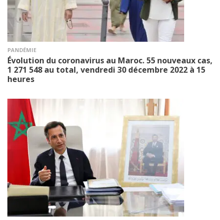
PANDÉMIE
Évolution du coronavirus au Maroc. 55 nouveaux cas,
1 271 548 au total, vendredi 30 décembre 2022 à 15
heures