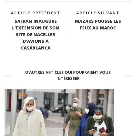
ARTICLE PRÉCÉDENT
ARTICLE SUIVANT
SAFRAN INAUGURE
MAZARS POUSSE LES
L’EXTENSION DE SON
FEUX AU MAROC
SITE DE NACELLES
D’AVIONS À
CASABLANCA
D'AUTRES ARTICLES QUI POURRAIENT VOUS
INTÉRESSER