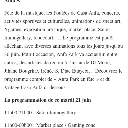
Anfa ».
Fête de la musique, les Foulées de Casa Anfa, concerts,
activités sportives et culturelles, animations de street art,
Xgames, exposition artistique, market place, Salon
Immogallery, foodcourt, … Le programme est plutôt
alléchant avec diverses animations tous les jours jusqu’au
30 juin. Pour l’occasion, Anfa Park va accueillir, entre
autres, des artistes de renom à l’instar de DJ Moon,
Jihane Bougrine, Irénée S, Diae Ettayebi… Découvrez le
programme complet de « Anfa Park en fête » et du
Village Casa Anfa ci-dessous.
La programmation de ce mardi 21 juin
11h00-21h00 : Salon Immogallery
11h00-00h00 : Market place / Gaming zone