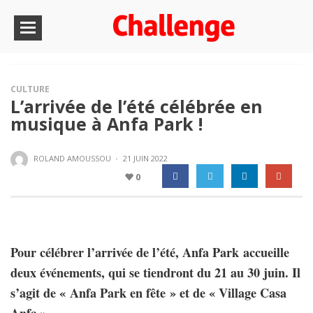
CULTURE
L’arrivée de l’été célébrée en
musique à Anfa Park !
ROLAND AMOUSSOU
·
21 JUIN 2022
0
Pour célébrer l’arrivée de l’été, Anfa Park accueille
deux événements, qui se tiendront du 21 au 30 juin. Il
s’agit de « Anfa Park en fête » et de « Village Casa