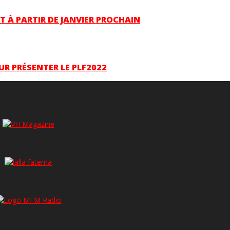
T À PARTIR DE JANVIER PROCHAIN
UR PRÉSENTER LE PLF2022