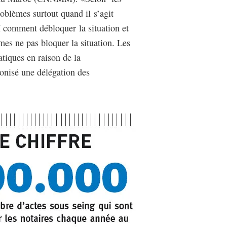
roblèmes surtout quand il s’agit
omment débloquer la situation et
s ne pas bloquer la situation. Les
tiques en raison de la
onisé une délégation des