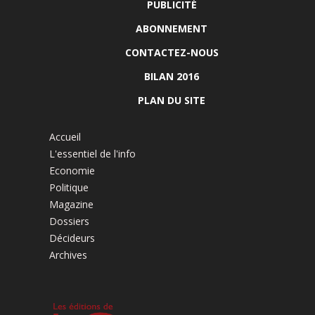
PUBLICITÉ
ABONNEMENT
CONTACTEZ-NOUS
BILAN 2016
PLAN DU SITE
Accueil
L'essentiel de l'info
Economie
Politique
Magazine
Dossiers
Décideurs
Archives