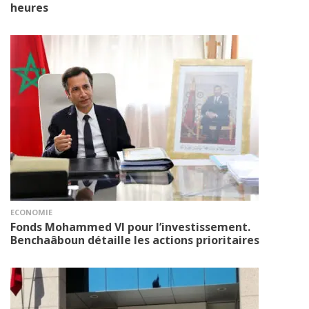
heures
ECONOMIE
Fonds Mohammed VI pour l’investissement.
Benchaâboun détaille les actions prioritaires