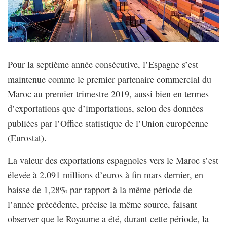
Pour la septième année consécutive, l’Espagne s’est
maintenue comme le premier partenaire commercial du
Maroc au premier trimestre 2019, aussi bien en termes
d’exportations que d’importations, selon des données
publiées par l’Office statistique de l’Union européenne
(Eurostat).
La valeur des exportations espagnoles vers le Maroc s’est
élevée à 2.091 millions d’euros à fin mars dernier, en
baisse de 1,28% par rapport à la même période de
l’année précédente, précise la même source, faisant
observer que le Royaume a été, durant cette période, la