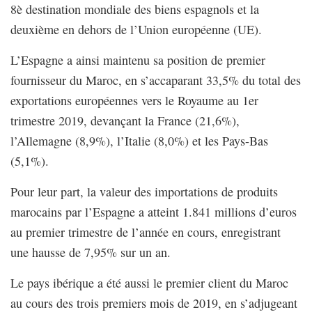
8è destination mondiale des biens espagnols et la
deuxième en dehors de l’Union européenne (UE).
L’Espagne a ainsi maintenu sa position de premier
fournisseur du Maroc, en s’accaparant 33,5% du total des
exportations européennes vers le Royaume au 1er
trimestre 2019, devançant la France (21,6%),
l’Allemagne (8,9%), l’Italie (8,0%) et les Pays-Bas
(5,1%).
Pour leur part, la valeur des importations de produits
marocains par l’Espagne a atteint 1.841 millions d’euros
au premier trimestre de l’année en cours, enregistrant
une hausse de 7,95% sur un an.
Le pays ibérique a été aussi le premier client du Maroc
au cours des trois premiers mois de 2019, en s’adjugeant