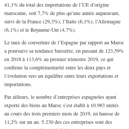
41,1% du total des importations de l’UE d’origine
marocaine, soit 7,7% de plus qu’une année auparavant,
suivi de la France (29,3%), l’Italie (6,1%), l’Allemagne
(6,1%) et le Royaume-Uni (4,7%).
Le taux de couverture de l’Espagne par rapport au Maroc
a poursuivi sa tendance baissière, en passant de 123,59%
en 2018 à 113,6% au premier trimestre 2019, ce qui
confirme la complémentarité entre les deux pays et
l’évolution vers un équilibre entre leurs exportations et
importations.
Par ailleurs, le nombre d’entreprises espagnoles ayant
exporté des biens au Maroc s’est établi à 10.983 unités
au cours des trois premiers mois de 2019, en hausse de
11,2% sur un an. 5.230 des ces entreprises sont des