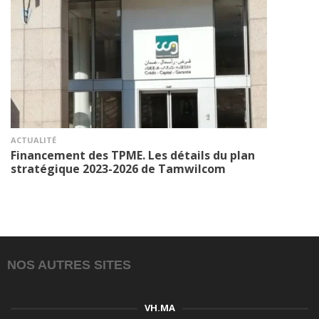
ACTUALITÉ
Financement des TPME. Les détails du plan
stratégique 2023-2026 de Tamwilcom
NOS AUTRES SITES
VH.MA