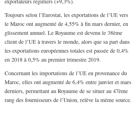
exportateurs réguliers (+9,3%).
Toujours selon l’Eurostat, les exportations de l’UE vers
le Maroc ont augmenté de 4,55% à fin mars dernier, en
glissement annuel. Le Royaume est devenu le 38ème
client de l’UE à travers le monde, alors que sa part dans
les exportations européennes totales est passée de 0,4%
en 2018 à 0,5% au premier trimestre 2019.
Concernant les importations de l’UE en provenance du
Maroc, elles ont augmenté de 6,4% entre janvier et mars
derniers, permettant au Royaume de se situer au 47ème
rang des fournisseurs de l’Union, relève la même source.