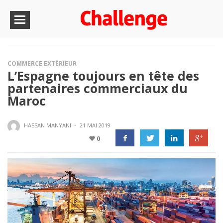
COMMERCE EXTÉRIEUR
L’Espagne toujours en tête des
partenaires commerciaux du
Maroc
HASSAN MANYANI
·
21 MAI 2019
0