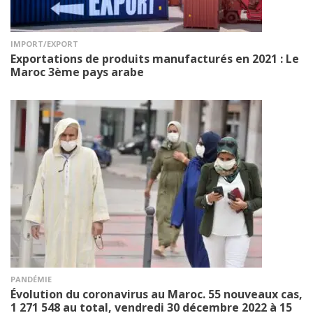
IMPORT/EXPORT
Exportations de produits manufacturés en 2021 : Le
Maroc 3ème pays arabe
PANDÉMIE
Évolution du coronavirus au Maroc. 55 nouveaux cas,
1 271 548 au total, vendredi 30 décembre 2022 à 15