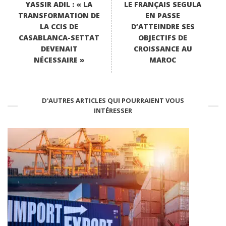
YASSIR ADIL : « LA
LE FRANÇAIS SEGULA
TRANSFORMATION DE
EN PASSE
LA CCIS DE
D’ATTEINDRE SES
CASABLANCA-SETTAT
OBJECTIFS DE
DEVENAIT
CROISSANCE AU
NÉCESSAIRE »
MAROC
D'AUTRES ARTICLES QUI POURRAIENT VOUS
INTÉRESSER