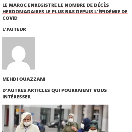
LE MAROC ENREGISTRE LE NOMBRE DE DÉCÈS
HEBDOMADAIRES LE PLUS BAS DEPUIS L'ÉPIDÉMIE DE
COVID
L'AUTEUR
MEHDI OUAZZANI
D'AUTRES ARTICLES QUI POURRAIENT VOUS
INTÉRESSER