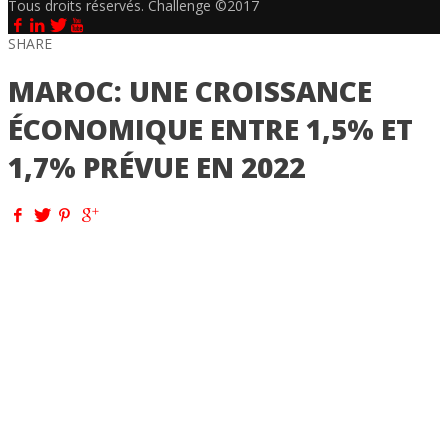
Tous droits réservés. Challenge ©2017
SHARE
MAROC: UNE CROISSANCE
ÉCONOMIQUE ENTRE 1,5% ET
1,7% PRÉVUE EN 2022