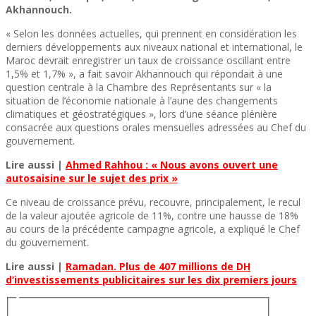
Akhannouch.
« Selon les données actuelles, qui prennent en considération les
derniers développements aux niveaux national et international, le
Maroc devrait enregistrer un taux de croissance oscillant entre
1,5% et 1,7% », a fait savoir Akhannouch qui répondait à une
question centrale à la Chambre des Représentants sur « la
situation de l’économie nationale à l’aune des changements
climatiques et géostratégiques », lors d’une séance plénière
consacrée aux questions orales mensuelles adressées au Chef du
gouvernement.
Lire aussi |
Ahmed Rahhou : « Nous avons ouvert une
autosaisine sur le sujet des prix »
Ce niveau de croissance prévu, recouvre, principalement, le recul
de la valeur ajoutée agricole de 11%, contre une hausse de 18%
au cours de la précédente campagne agricole, a expliqué le Chef
du gouvernement.
Lire aussi |
Ramadan. Plus de 407 millions de DH
d’investissements publicitaires sur les dix premiers jours