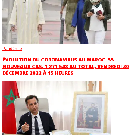
Pandémie
ÉVOLUTION DU CORONAVIRUS AU MAROC. 55
NOUVEAUX CAS, 1 271 548 AU TOTAL, VENDREDI 30
DÉCEMBRE 2022 À 15 HEURES