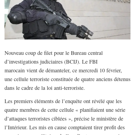
Nouveau coup de filet pour le Bureau central
d’investigations judiciaires (BCIJ). Le FBI
marocain vient de démanteler, ce mercredi 10 février,
une cellule terroriste constituée de quatre anciens détenus
dans le cadre de la loi anti-terroriste.
Les premiers éléments de l’enquête ont révélé que les
quatre membres de cette cellule « planifiaient une série
d’attaques terroristes ciblées », précise le ministère de
l’Intérieur. Les mis en cause comptaient tirer profit des