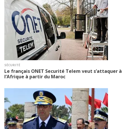
SÉCURITÉ
Le français ONET Securité Telem veut s’attaquer à
l’Afrique à partir du Maroc