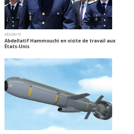
SÉCURITÉ
Abdellatif Hammouchi en visite de travail aux
États-Unis