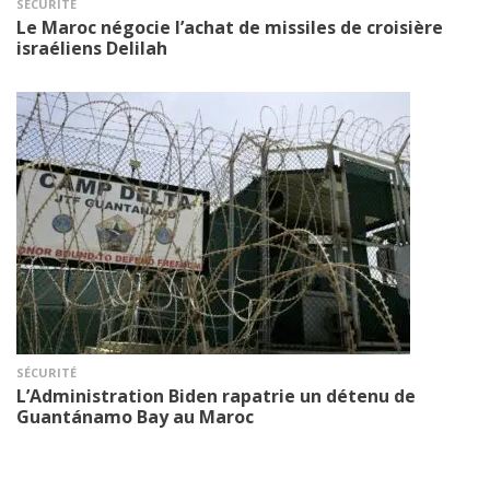
SÉCURITÉ
Le Maroc négocie l’achat de missiles de croisière
israéliens Delilah
SÉCURITÉ
L’Administration Biden rapatrie un détenu de
Guantánamo Bay au Maroc