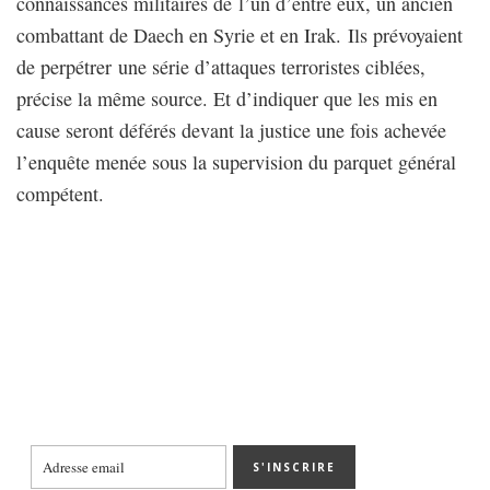
connaissances militaires de l’un d’entre eux, un ancien
combattant de Daech en Syrie et en Irak. Ils prévoyaient
de perpétrer une série d’attaques terroristes ciblées,
précise la même source. Et d’indiquer que les mis en
cause seront déférés devant la justice une fois achevée
l’enquête menée sous la supervision du parquet général
compétent.