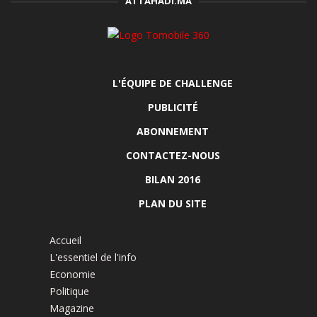
ATTAHADI.MA
L'ÉQUIPE DE CHALLENGE
PUBLICITÉ
ABONNEMENT
CONTACTEZ-NOUS
BILAN 2016
PLAN DU SITE
Accueil
L'essentiel de l'info
Economie
Politique
Magazine