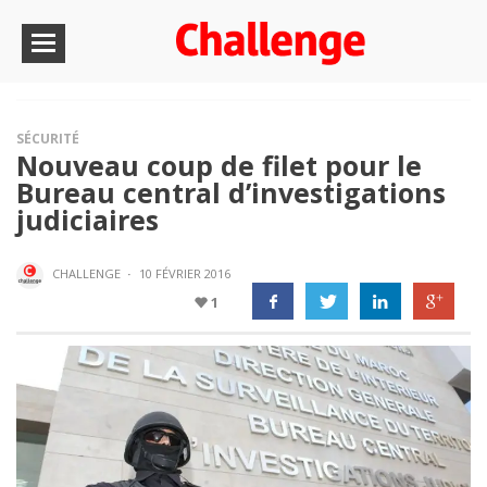
SÉCURITÉ
Nouveau coup de filet pour le
Bureau central d’investigations
judiciaires
CHALLENGE
·
10 FÉVRIER 2016
1