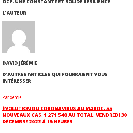
OCP. UNE CONSTANTE ET SOLIDE RÉSILIENCE
L'AUTEUR
DAVID JÉRÉMIE
D'AUTRES ARTICLES QUI POURRAIENT VOUS
INTÉRESSER
Pandémie
ÉVOLUTION DU CORONAVIRUS AU MAROC. 55
NOUVEAUX CAS, 1 271 548 AU TOTAL, VENDREDI 30
DÉCEMBRE 2022 À 15 HEURES