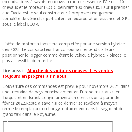
motorisations à savoir un nouveau moteur essence TCe de 110
chevaux et le moteur ECO-G délivrant 100 chevaux. Faut-il préciser
que Dacia est le seul constructeur à proposer une gamme
complète de véhicules particuliers en bicarburation essence et GPL
sous le label ECO-G.
L’offre de motorisations sera complétée par une version hybride
dès 2023. Le constructeur franco-roumain entend d’ailleurs
positionner le Jogger comme étant le véhicule hybride 7 places le
plus accessible du marché.
Lire aussi |
Marché des voitures neuves. Les ventes
toujours en progrès à fin août
L’ouverture des commandes est prévue pour novembre 2021 dans
une trentaine de pays principalement en Europe mais aussi en
Turquie et en Israël. L’engin arrivera en concession à partir de
février 2022.Reste à savoir si ce dernier se révélera à moyen
terme le remplaçant du Lodgy, notamment dans le segment du
grand taxi dans le Royaume.