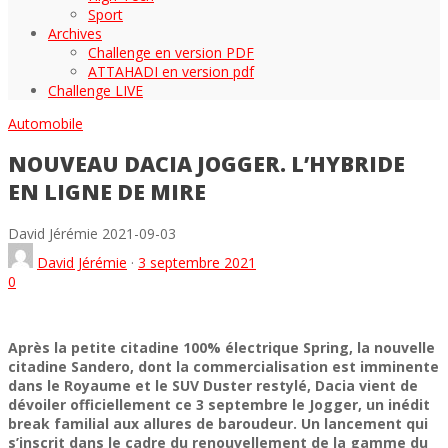
Sport
Archives
Challenge en version PDF
ATTAHADI en version pdf
Challenge LIVE
Automobile
NOUVEAU DACIA JOGGER. L’HYBRIDE
EN LIGNE DE MIRE
David Jérémie
2021-09-03
David Jérémie
·
3 septembre 2021
0
Après la petite citadine 100% électrique Spring, la nouvelle
citadine Sandero, dont la commercialisation est imminente
dans le Royaume et le SUV Duster restylé, Dacia vient de
dévoiler officiellement ce 3 septembre le Jogger, un inédit
break familial aux allures de baroudeur. Un lancement qui
s’inscrit dans le cadre du renouvellement de la gamme du