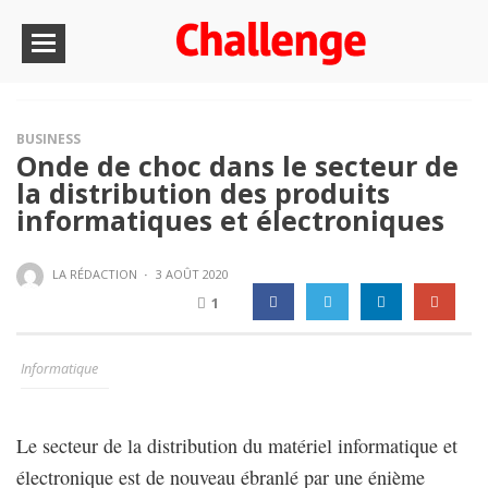
BUSINESS
Onde de choc dans le secteur de
la distribution des produits
informatiques et électroniques
LA RÉDACTION
·
3 AOÛT 2020
1
Informatique
Le secteur de la distribution du matériel informatique et
électronique est de nouveau ébranlé par une énième