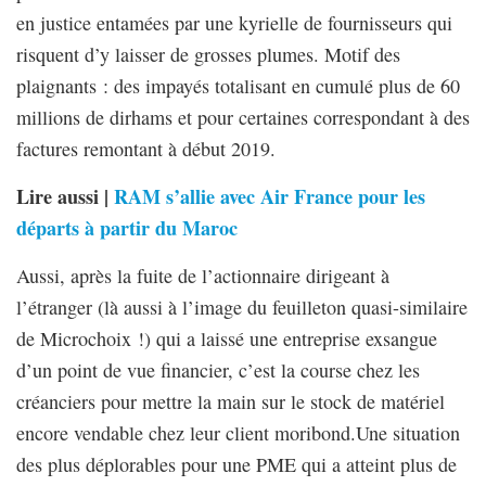
en justice entamées par une kyrielle de fournisseurs qui
risquent d’y laisser de grosses plumes. Motif des
plaignants : des impayés totalisant en cumulé plus de 60
millions de dirhams et pour certaines correspondant à des
factures remontant à début 2019.
Lire aussi |
RAM s’allie avec Air France pour les
départs à partir du Maroc
Aussi, après la fuite de l’actionnaire dirigeant à
l’étranger (là aussi à l’image du feuilleton quasi-similaire
de Microchoix !) qui a laissé une entreprise exsangue
d’un point de vue financier, c’est la course chez les
créanciers pour mettre la main sur le stock de matériel
encore vendable chez leur client moribond.Une situation
des plus déplorables pour une PME qui a atteint plus de