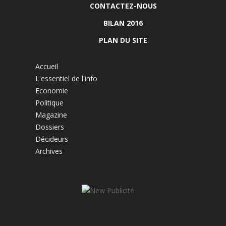
CONTACTEZ-NOUS
BILAN 2016
PLAN DU SITE
Accueil
L'essentiel de l'info
Economie
Politique
Magazine
Dossiers
Décideurs
Archives