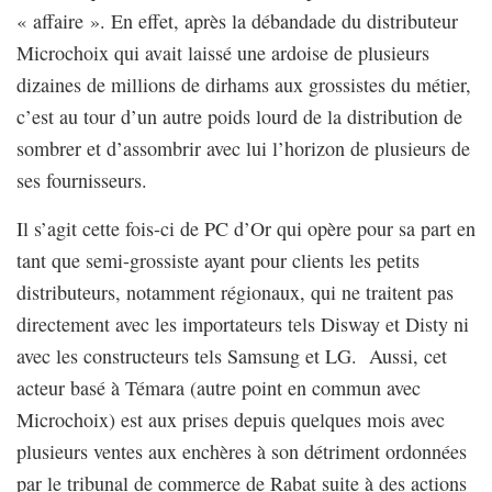
« affaire ». En effet, après la débandade du distributeur
Microchoix qui avait laissé une ardoise de plusieurs
dizaines de millions de dirhams aux grossistes du métier,
c’est au tour d’un autre poids lourd de la distribution de
sombrer et d’assombrir avec lui l’horizon de plusieurs de
ses fournisseurs.
Il s’agit cette fois-ci de PC d’Or qui opère pour sa part en
tant que semi-grossiste ayant pour clients les petits
distributeurs, notamment régionaux, qui ne traitent pas
directement avec les importateurs tels Disway et Disty ni
avec les constructeurs tels Samsung et LG. Aussi, cet
acteur basé à Témara (autre point en commun avec
Microchoix) est aux prises depuis quelques mois avec
plusieurs ventes aux enchères à son détriment ordonnées
par le tribunal de commerce de Rabat suite à des actions