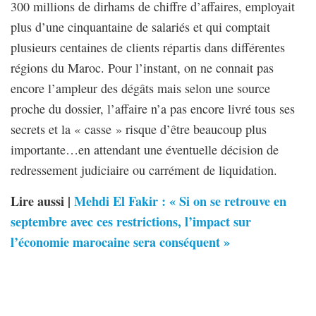
300 millions de dirhams de chiffre d’affaires, employait
plus d’une cinquantaine de salariés et qui comptait
plusieurs centaines de clients répartis dans différentes
régions du Maroc. Pour l’instant, on ne connait pas
encore l’ampleur des dégâts mais selon une source
proche du dossier, l’affaire n’a pas encore livré tous ses
secrets et la « casse » risque d’être beaucoup plus
importante…en attendant une éventuelle décision de
redressement judiciaire ou carrément de liquidation.
Lire aussi |
Mehdi El Fakir : « Si on se retrouve en
septembre avec ces restrictions, l’impact sur
l’économie marocaine sera conséquent »