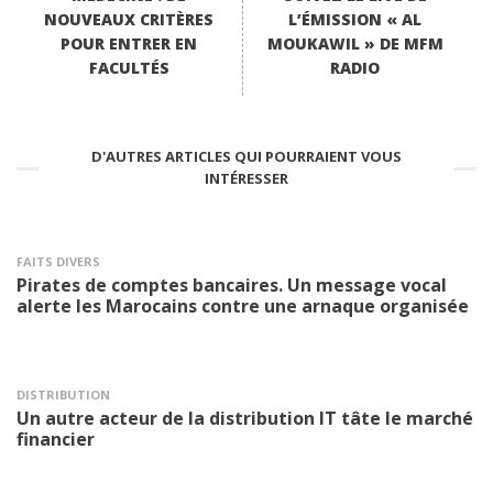
NOUVEAUX CRITÈRES
L’ÉMISSION « AL
POUR ENTRER EN
MOUKAWIL » DE MFM
FACULTÉS
RADIO
D'AUTRES ARTICLES QUI POURRAIENT VOUS
INTÉRESSER
FAITS DIVERS
Pirates de comptes bancaires. Un message vocal
alerte les Marocains contre une arnaque organisée
DISTRIBUTION
Un autre acteur de la distribution IT tâte le marché
financier