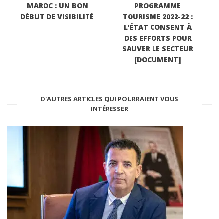
MAROC : UN BON
PROGRAMME
DÉBUT DE VISIBILITÉ
TOURISME 2022-22 :
L’ÉTAT CONSENT À
DES EFFORTS POUR
SAUVER LE SECTEUR
[DOCUMENT]
D'AUTRES ARTICLES QUI POURRAIENT VOUS
INTÉRESSER