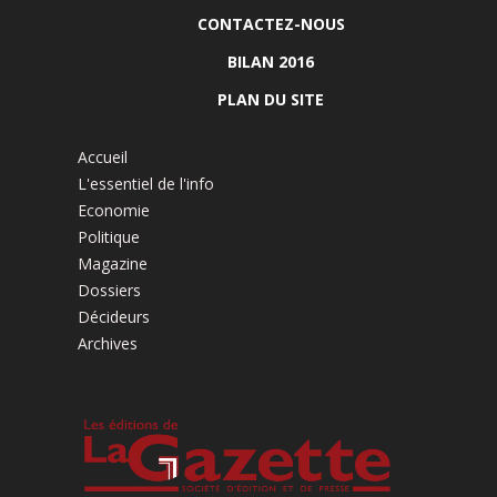
CONTACTEZ-NOUS
BILAN 2016
PLAN DU SITE
Accueil
L'essentiel de l'info
Economie
Politique
Magazine
Dossiers
Décideurs
Archives