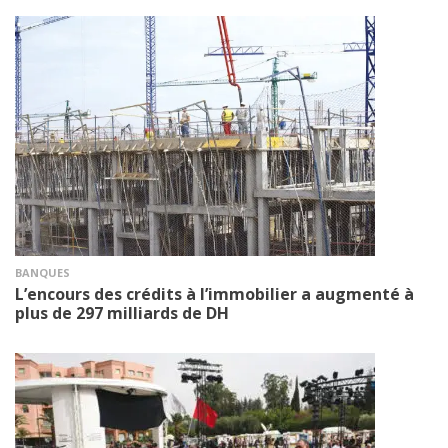
BANQUES
L’encours des crédits à l’immobilier a augmenté à
plus de 297 milliards de DH