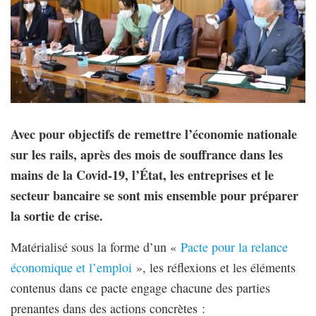
Avec pour objectifs de remettre l’économie nationale
sur les rails, après des mois de souffrance dans les
mains de la Covid-19, l’État, les entreprises et le
secteur bancaire se sont mis ensemble pour préparer
la sortie de crise.
Matérialisé sous la forme d’un «
Pacte pour la relance
économique et l’emploi
», les réflexions et les éléments
contenus dans ce pacte engage chacune des parties
prenantes dans des actions concrètes :