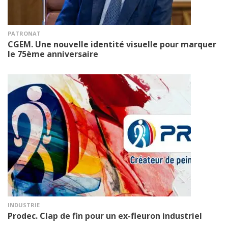
PATRONAT
CGEM. Une nouvelle identité visuelle pour marquer
le 75ème anniversaire
INDUSTRIE
Prodec. Clap de fin pour un ex-fleuron industriel