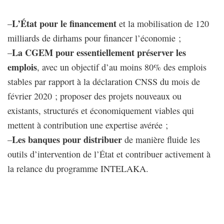
L’État pour le financement
–
et la mobilisation de 120
milliards de dirhams pour financer l’économie ;
La CGEM pour essentiellement préserver les
–
emplois
, avec un objectif d’au moins 80% des emplois
stables par rapport à la déclaration CNSS du mois de
février 2020 ; proposer des projets nouveaux ou
existants, structurés et économiquement viables qui
mettent à contribution une expertise avérée ;
Les banques pour distribuer
–
de manière fluide les
outils d’intervention de l’État et contribuer activement à
la relance du programme INTELAKA.