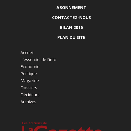
ABONNEMENT
CONTACTEZ-NOUS
BILAN 2016
PLAN DU SITE
Accueil
L'essentiel de l'info
Economie
Politique
Magazine
Dossiers
Décideurs
Archives