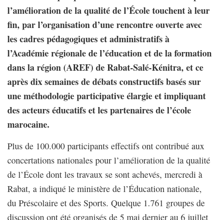
l’amélioration de la qualité de l’École touchent à leur
fin, par l’organisation d’une rencontre ouverte avec
les cadres pédagogiques et administratifs à
l’Académie régionale de l’éducation et de la formation
dans la région (AREF) de Rabat-Salé-Kénitra, et ce
après dix semaines de débats constructifs basés sur
une méthodologie participative élargie et impliquant
des acteurs éducatifs et les partenaires de l’école
marocaine.
Plus de 100.000 participants effectifs ont contribué aux
concertations nationales pour l’amélioration de la qualité
de l’École dont les travaux se sont achevés, mercredi à
Rabat, a indiqué le ministère de l’Éducation nationale,
du Préscolaire et des Sports. Quelque 1.761 groupes de
discussion ont été organisés de 5 mai dernier au 6 juillet