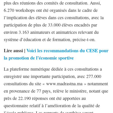
plus des réunions des comités de consultation. Aussi,
6.270 workshops ont été organisés dans le cadre de
l’implication des élèves dans ces consultations, avec la
participation de plus de 33.000 élèves encadrés par
environ 3.163 animateurs et animatrices relevant du
système d’éducation et de formation, précise-t-on.
Lire aussi |
Voici les recommandations du CESE pour
la promotion de l’économie sportive
La plateforme numérique dédiée à ces consultations a
enregistré une importante participation, avec 277.000
consultations du site « www.madrastna.ma » notamment
en provenance de 77 pays, relève le ministère, notant que
près de 22.190 réponses ont été apportées au
questionnaire relatif à l’amélioration de la qualité de
l’école publique. Les rapports de synthèse seront