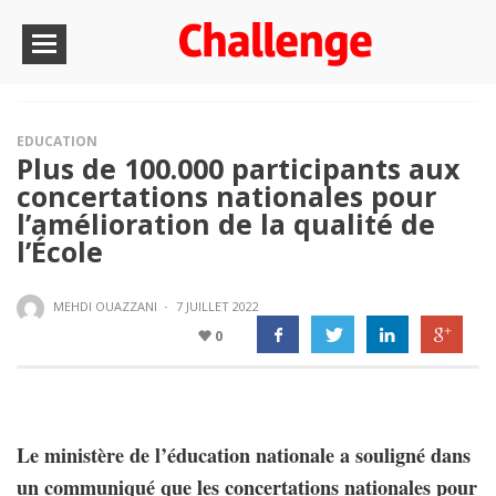
EDUCATION
Plus de 100.000 participants aux
concertations nationales pour
l’amélioration de la qualité de
l’École
MEHDI OUAZZANI
·
7 JUILLET 2022
0
Le ministère de l’éducation nationale a souligné dans
un communiqué que les concertations nationales pour