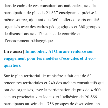
dans le cadre de ces consultations nationales, avec la
participation de plus de 21.837 enseignants, précise la
même source, ajoutant que 360 ateliers ouverts ont été
organisés avec des cadres pédagogiques et 360 groupes
de discussions avec l’instance de contrôle et
d’encadrement pédagogique.
Lire aussi |
Immobilier. Al Omrane renforce son
engagement pour les modèles d’éco-cités et d’éco-
quartiers
Sur le plan territorial, le ministère a fait état de 83
rencontres territoriales et 249 des ateliers consultatifs qui
ont été organisés, avec la participation de près de 4.500
acteurs provinciaux et locaux et l’adhésion de 20.666
participants au sein de 1.756 groupes de discussion, en