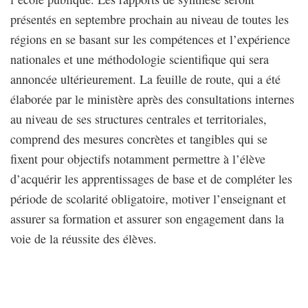
présentés en septembre prochain au niveau de toutes les
régions en se basant sur les compétences et l’expérience
nationales et une méthodologie scientifique qui sera
annoncée ultérieurement. La feuille de route, qui a été
élaborée par le ministère après des consultations internes
au niveau de ses structures centrales et territoriales,
comprend des mesures concrètes et tangibles qui se
fixent pour objectifs notamment permettre à l’élève
d’acquérir les apprentissages de base et de compléter les
période de scolarité obligatoire, motiver l’enseignant et
assurer sa formation et assurer son engagement dans la
voie de la réussite des élèves.