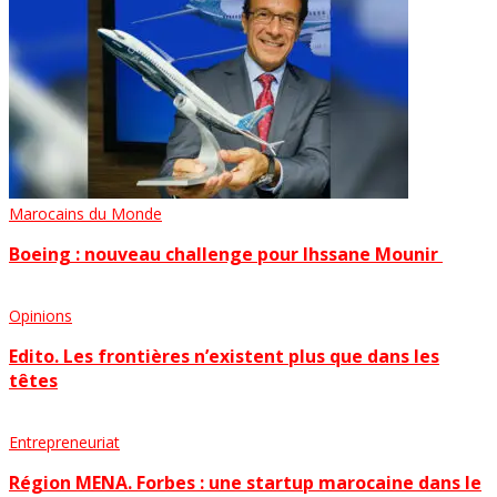
Marocains du Monde
Boeing : nouveau challenge pour Ihssane Mounir
Opinions
Edito. Les frontières n’existent plus que dans les
têtes
Entrepreneuriat
Région MENA. Forbes : une startup marocaine dans le