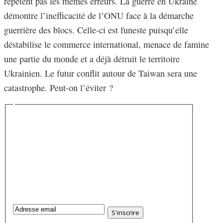
répètent pas les mêmes erreurs. La guerre en Ukraine
démontre l’inefficacité de l’ONU face à la démarche
guerrière des blocs. Celle-ci est funeste puisqu’elle
déstabilise le commerce international, menace de famine
une partie du monde et a déjà détruit le territoire
Ukrainien. Le futur conflit autour de Taiwan sera une
catastrophe. Peut-on l’éviter ?