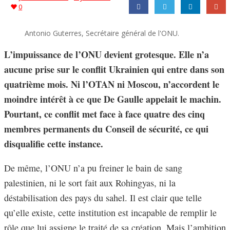
0
Antonio Guterres, Secrétaire général de l'ONU.
L’impuissance de l’ONU devient grotesque. Elle n’a
aucune prise sur le conflit Ukrainien qui entre dans son
quatrième mois. Ni l’OTAN ni Moscou, n’accordent le
moindre intérêt à ce que De Gaulle appelait le machin.
Pourtant, ce conflit met face à face quatre des cinq
membres permanents du Conseil de sécurité, ce qui
disqualifie cette instance.
De même, l’ONU n’a pu freiner le bain de sang
palestinien, ni le sort fait aux Rohingyas, ni la
déstabilisation des pays du sahel. Il est clair que telle
qu’elle existe, cette institution est incapable de remplir le
rôle que lui assigne le traité de sa création. Mais l’ambition