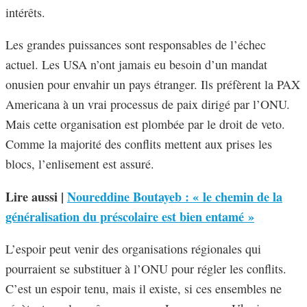
intérêts.
Les grandes puissances sont responsables de l’échec
actuel. Les USA n’ont jamais eu besoin d’un mandat
onusien pour envahir un pays étranger. Ils préfèrent la PAX
Americana à un vrai processus de paix dirigé par l’ONU.
Mais cette organisation est plombée par le droit de veto.
Comme la majorité des conflits mettent aux prises les
blocs, l’enlisement est assuré.
Lire aussi |
Noureddine Boutayeb : « le chemin de la
généralisation du préscolaire est bien entamé »
L’espoir peut venir des organisations régionales qui
pourraient se substituer à l’ONU pour régler les conflits.
C’est un espoir tenu, mais il existe, si ces ensembles ne