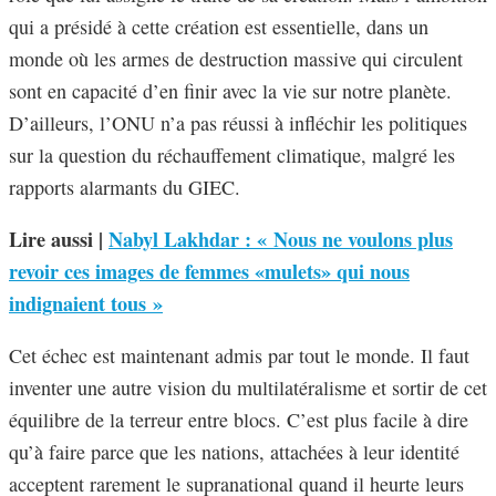
qui a présidé à cette création est essentielle, dans un
monde où les armes de destruction massive qui circulent
sont en capacité d’en finir avec la vie sur notre planète.
D’ailleurs, l’ONU n’a pas réussi à infléchir les politiques
sur la question du réchauffement climatique, malgré les
rapports alarmants du GIEC.
Lire aussi |
Nabyl Lakhdar : « Nous ne voulons plus
revoir ces images de femmes «mulets» qui nous
indignaient tous »
Cet échec est maintenant admis par tout le monde. Il faut
inventer une autre vision du multilatéralisme et sortir de cet
équilibre de la terreur entre blocs. C’est plus facile à dire
qu’à faire parce que les nations, attachées à leur identité
acceptent rarement le supranational quand il heurte leurs