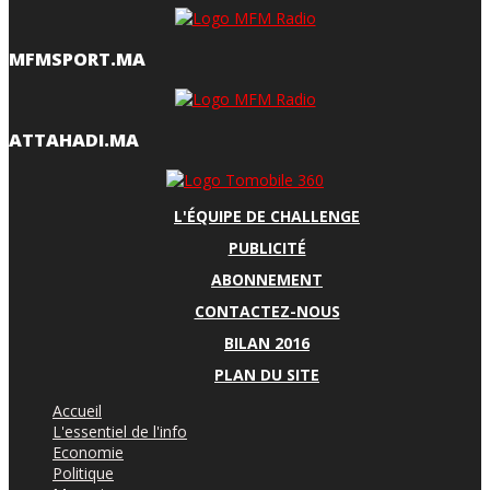
MFMSPORT.MA
ATTAHADI.MA
L'ÉQUIPE DE CHALLENGE
PUBLICITÉ
ABONNEMENT
CONTACTEZ-NOUS
BILAN 2016
PLAN DU SITE
Accueil
L'essentiel de l'info
Economie
Politique