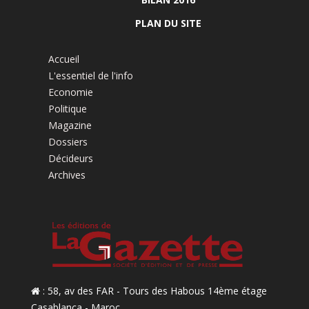
PLAN DU SITE
Accueil
L'essentiel de l'info
Economie
Politique
Magazine
Dossiers
Décideurs
Archives
: 58, av des FAR - Tours des Habous 14ème étage
Casablanca - Maroc