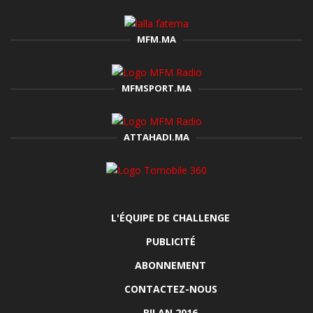
MFM.MA
MFMSPORT.MA
ATTAHADI.MA
L'ÉQUIPE DE CHALLENGE
PUBLICITÉ
ABONNEMENT
CONTACTEZ-NOUS
BILAN 2016