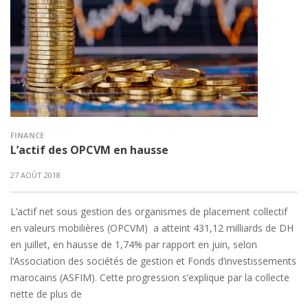
FINANCE
L’actif des OPCVM en hausse
27 AOÛT 2018
L’actif net sous gestion des organismes de placement collectif
en valeurs mobilières (OPCVM) a atteint 431,12 milliards de DH
en juillet, en hausse de 1,74% par rapport en juin, selon
l’Association des sociétés de gestion et Fonds d’investissements
marocains (ASFIM). Cette progression s’explique par la collecte
nette de plus de