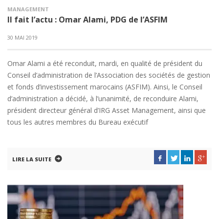
MANAGEMENT
Il fait l’actu : Omar Alami, PDG de l’ASFIM
30 MAI 2019
Omar Alami a été reconduit, mardi, en qualité de président du
Conseil d’administration de l’Association des sociétés de gestion
et fonds d’investissement marocains (ASFIM). Ainsi, le Conseil
d’administration a décidé, à l’unanimité, de reconduire Alami,
président directeur général d’IRG Asset Management, ainsi que
tous les autres membres du Bureau exécutif
LIRE LA SUITE