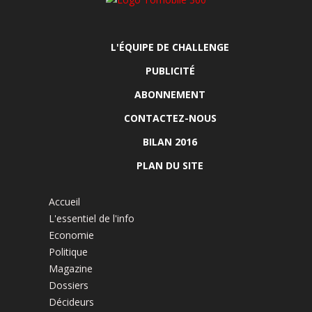
L'ÉQUIPE DE CHALLENGE
PUBLICITÉ
ABONNEMENT
CONTACTEZ-NOUS
BILAN 2016
PLAN DU SITE
Accueil
L'essentiel de l'info
Economie
Politique
Magazine
Dossiers
Décideurs