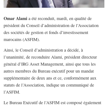
Omar Alami
a été reconduit, mardi, en qualité de
président du Conseil d’administration de l’Association
des sociétés de gestion et fonds d’investissement
marocains (ASFIM).
Ainsi, le Conseil d’administration a décidé, à
l’unanimité, de reconduire Alami, président directeur
général d’IRG Asset Management, ainsi que tous les
autres membres du Bureau exécutif pour un mandat
supplémentaire de deux ans et ce, conformément aux
statuts de l’Association, indique un communiqué de
l’ASFIM.
Le Bureau Exécutif de l’ASFIM est composé également