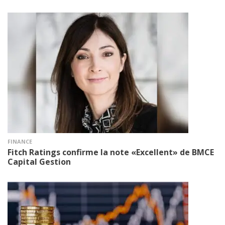
FINANCE
Fitch Ratings confirme la note «Excellent» de BMCE
Capital Gestion