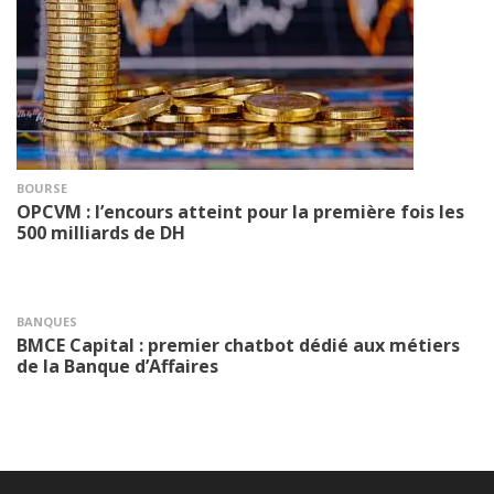
BOURSE
OPCVM : l’encours atteint pour la première fois les
500 milliards de DH
BANQUES
BMCE Capital : premier chatbot dédié aux métiers
de la Banque d’Affaires