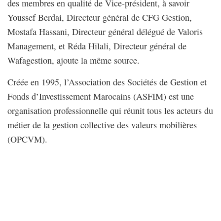
des membres en qualité de Vice-président, à savoir
Youssef Berdai, Directeur général de CFG Gestion,
Mostafa Hassani, Directeur général délégué de Valoris
Management, et Réda Hilali, Directeur général de
Wafagestion, ajoute la même source.
Créée en 1995, l’Association des Sociétés de Gestion et
Fonds d’Investissement Marocains (ASFIM) est une
organisation professionnelle qui réunit tous les acteurs du
métier de la gestion collective des valeurs mobilières
(OPCVM).