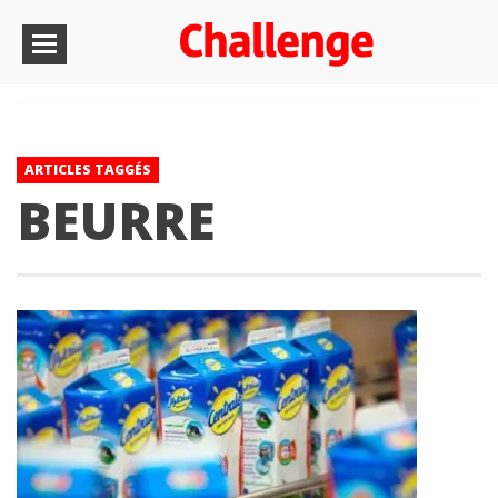
ARTICLES TAGGÉS
BEURRE