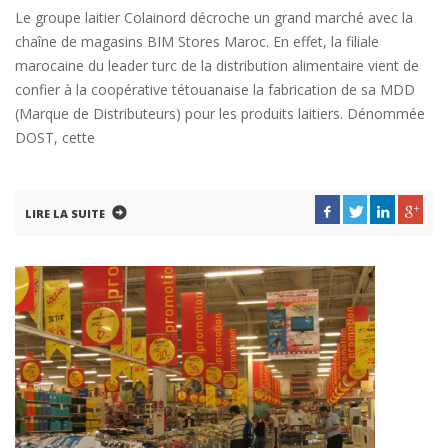
Le groupe laitier Colainord décroche un grand marché avec la
chaîne de magasins BIM Stores Maroc. En effet, la filiale
marocaine du leader turc de la distribution alimentaire vient de
confier à la coopérative tétouanaise la fabrication de sa MDD
(Marque de Distributeurs) pour les produits laitiers. Dénommée
DOST, cette
LIRE LA SUITE