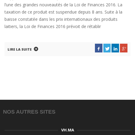
l’une des grandes nouveautés de la Loi de Finances 2016. La
taxation de ce produit est suspendue depuis 8 ans. Suite à la
baisse constatée dans les prix internationaux des produits
laitiers, la Loi de Finances 2016 prévoit de rétablir
LIRE LA SUITE
NOS AUTRES SITES
VH.MA