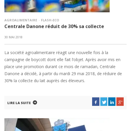
AGROALIMENTAIRE
FLASH-ECO
Centrale Danone réduit de 30% sa collecte
30 MAI 2018
La société agroalimentaire réagit une nouvelle fois à la
campagne de boycott dont elle fait l’objet. Après avoir mis en
place une promotion durant ce mois de ramadan, Centrale
Danone a décidé, à partir du mardi 29 mai 2018, de réduire de
30% la collecte du lait auprès des éleveurs.
LIRE LA SUITE