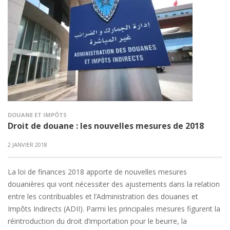
DOUANE ET IMPÔTS
Droit de douane : les nouvelles mesures de 2018
2 JANVIER 2018
La loi de finances 2018 apporte de nouvelles mesures
douanières qui vont nécessiter des ajustements dans la relation
entre les contribuables et l’Administration des douanes et
Impôts Indirects (ADII). Parmi les principales mesures figurent la
réintroduction du droit d’importation pour le beurre, la