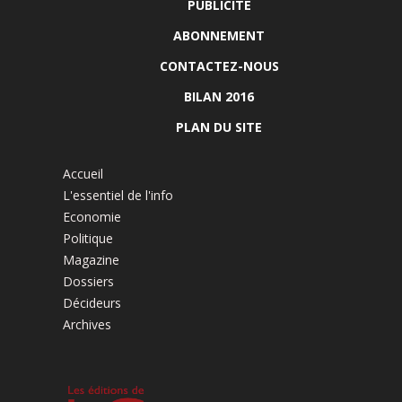
PUBLICITÉ
ABONNEMENT
CONTACTEZ-NOUS
BILAN 2016
PLAN DU SITE
Accueil
L'essentiel de l'info
Economie
Politique
Magazine
Dossiers
Décideurs
Archives