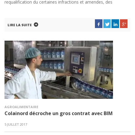
requalification du certaines infractions et amendes, des
LIRE LA SUITE
AGROALIMENTAIRE
Colainord décroche un gros contrat avec BIM
5 JUILLET 2017