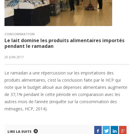
CONSOMMATION
Le lait domine les produits alimentaires importés
pendant le ramadan
20 JUIN 2017
Le ramadan a une répercussion sur les importations des
produits alimentaires, c’est la conclusion faite par le HCP qui
note que le budget alloué aux dépenses alimentaires augmente
de 37,1% pendant le cette période en comparaison avec les
autres mois de l’année (enquête sur la consommation des
ménages, HCP, 2014).
LIRE LA SUITE