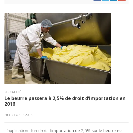
FISCALITÉ
Le beurre passera à 2,5% de droit d’importation en
2016
20 OCTOBRE 2015
L’application d’un droit d’importation de 2,5% sur le beurre est