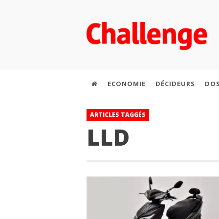
ECONOMIE
DÉCIDEURS
DOS
ARTICLES TAGGÉS
LLD