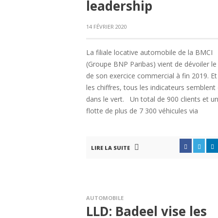
leadership
14 FÉVRIER 2020
La filiale locative automobile de la BMCI
(Groupe BNP Paribas) vient de dévoiler le 
de son exercice commercial à fin 2019. Et
les chiffres, tous les indicateurs semblent
dans le vert. Un total de 900 clients et u
flotte de plus de 7 300 véhicules via
LIRE LA SUITE
AUTOMOBILE
LLD: Badeel vise les