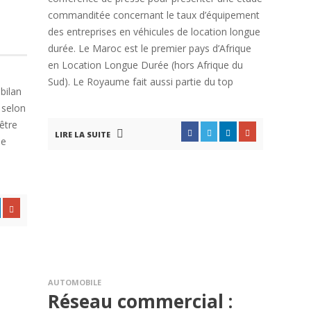
commanditée concernant le taux d’équipement
des entreprises en véhicules de location longue
durée. Le Maroc est le premier pays d’Afrique
en Location Longue Durée (hors Afrique du
Sud). Le Royaume fait aussi partie du top
bilan
 selon
 être
LIRE LA SUITE
ne
AUTOMOBILE
Réseau commercial :