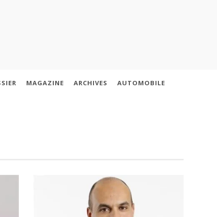
SIER
MAGAZINE
ARCHIVES
AUTOMOBILE