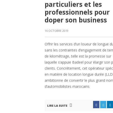
particuliers et les
professionnels pour
doper son business
16 OCTOBRE 2019
Offrir les services d’un loueur de longue d
sans les contraintes d’engagement de te
de kilométrage, telle est la promesse sur
laquelle s’appuie Badeel pour élargir son 
clients. Concrètement, cet opérateur spéci
en matière de location longue durée (LLD
ambitionne de convertir le plus grand no
d’automobilistes marocains
LIRE LA SUITE