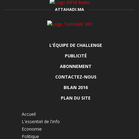
ATTAHADI.MA
L'ÉQUIPE DE CHALLENGE
PUBLICITÉ
ABONNEMENT
CONTACTEZ-NOUS
BILAN 2016
PLAN DU SITE
Accueil
L'essentiel de l'info
Economie
Politique