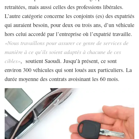
retraitées, mais aussi celles des professions libérales.
L’autre catégorie concerne les conjoints (es) des expatriés
qui auraient besoin, pour deux ou trois ans, d’un véhicule
hors celui accordé par l’entreprise où l’expatrié travaille.
«Nous travaillons pour assurer ce genre de services de
manière à ce qu’ils soient adaptés à chacune de ces
cibles»
, soutient Saoudi. Jusqu’à présent, ce sont
environ 300 véhicules qui sont loués aux particuliers. La
durée moyenne des contrats avoisinant les 60 mois.