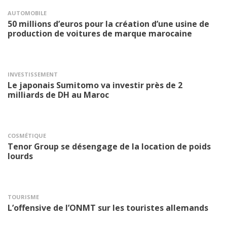
AUTOMOBILE
50 millions d’euros pour la création d’une usine de
production de voitures de marque marocaine
INVESTISSEMENT
Le japonais Sumitomo va investir près de 2
milliards de DH au Maroc
COSMÉTIQUE
Tenor Group se désengage de la location de poids
lourds
TOURISME
L’offensive de l’ONMT sur les touristes allemands