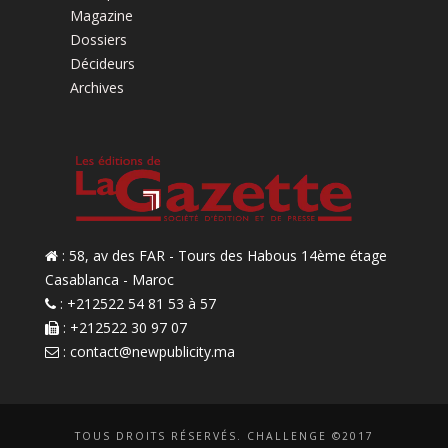
Magazine
Dossiers
Décideurs
Archives
: 58, av des FAR - Tours des Habous 14ème étage
Casablanca - Maroc
: +212522 54 81 53 à 57
: +212522 30 97 07
:
contact@newpublicity.ma
TOUS DROITS RÉSERVÉS. CHALLENGE ©2017