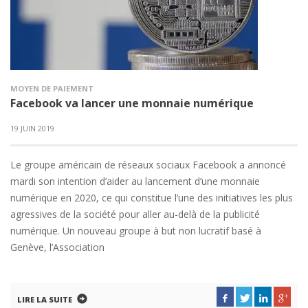
MOYEN DE PAIEMENT
Facebook va lancer une monnaie numérique
19 JUIN 2019
Le groupe américain de réseaux sociaux Facebook a annoncé
mardi son intention d’aider au lancement d’une monnaie
numérique en 2020, ce qui constitue l’une des initiatives les plus
agressives de la société pour aller au-delà de la publicité
numérique. Un nouveau groupe à but non lucratif basé à
Genève, l’Association
LIRE LA SUITE