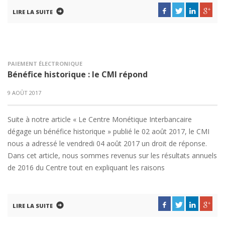
LIRE LA SUITE
PAIEMENT ÉLECTRONIQUE
Bénéfice historique : le CMI répond
9 AOÛT 2017
Suite à notre article « Le Centre Monétique Interbancaire
dégage un bénéfice historique » publié le 02 août 2017, le CMI
nous a adressé le vendredi 04 août 2017 un droit de réponse.
Dans cet article, nous sommes revenus sur les résultats annuels
de 2016 du Centre tout en expliquant les raisons
LIRE LA SUITE