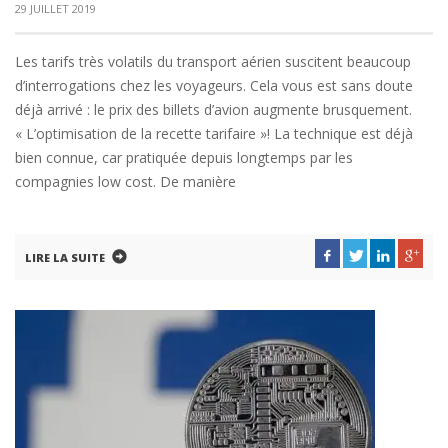
29 JUILLET 2019
Les tarifs très volatils du transport aérien suscitent beaucoup
d’interrogations chez les voyageurs. Cela vous est sans doute
déjà arrivé : le prix des billets d’avion augmente brusquement.
« L’optimisation de la recette tarifaire »! La technique est déjà
bien connue, car pratiquée depuis longtemps par les
compagnies low cost. De manière
LIRE LA SUITE