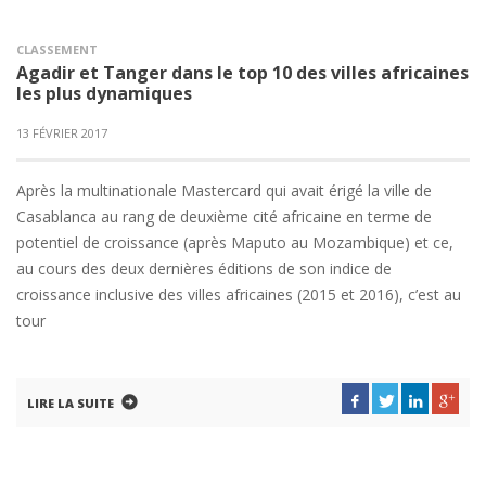
CLASSEMENT
Agadir et Tanger dans le top 10 des villes africaines
les plus dynamiques
13 FÉVRIER 2017
Après la multinationale Mastercard qui avait érigé la ville de
Casablanca au rang de deuxième cité africaine en terme de
potentiel de croissance (après Maputo au Mozambique) et ce,
au cours des deux dernières éditions de son indice de
croissance inclusive des villes africaines (2015 et 2016), c’est au
tour
LIRE LA SUITE