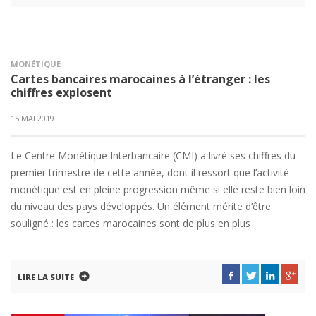
MONÉTIQUE
Cartes bancaires marocaines à l’étranger : les
chiffres explosent
15 MAI 2019
Le Centre Monétique Interbancaire (CMI) a livré ses chiffres du
premier trimestre de cette année, dont il ressort que l’activité
monétique est en pleine progression même si elle reste bien loin
du niveau des pays développés. Un élément mérite d’être
souligné : les cartes marocaines sont de plus en plus
LIRE LA SUITE