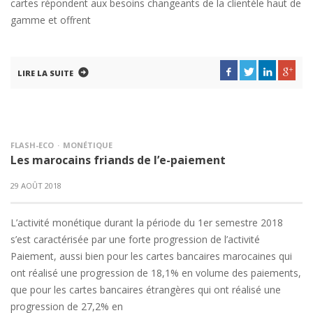
cartes répondent aux besoins changeants de la clientèle haut de
gamme et offrent
LIRE LA SUITE
FLASH-ECO
MONÉTIQUE
Les marocains friands de l’e-paiement
29 AOÛT 2018
L’activité monétique durant la période du 1er semestre 2018
s’est caractérisée par une forte progression de l’activité
Paiement, aussi bien pour les cartes bancaires marocaines qui
ont réalisé une progression de 18,1% en volume des paiements,
que pour les cartes bancaires étrangères qui ont réalisé une
progression de 27,2% en