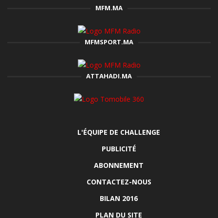
MFM.MA
MFMSPORT.MA
ATTAHADI.MA
L'ÉQUIPE DE CHALLENGE
PUBLICITÉ
ABONNEMENT
CONTACTEZ-NOUS
BILAN 2016
PLAN DU SITE