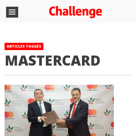
ARTICLES TAGGÉS
MASTERCARD