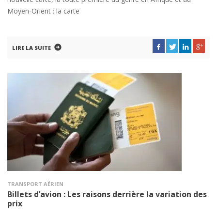
Moyen-Orient : la carte
LIRE LA SUITE
TRANSPORT AÉRIEN
Billets d’avion : Les raisons derrière la variation des
prix