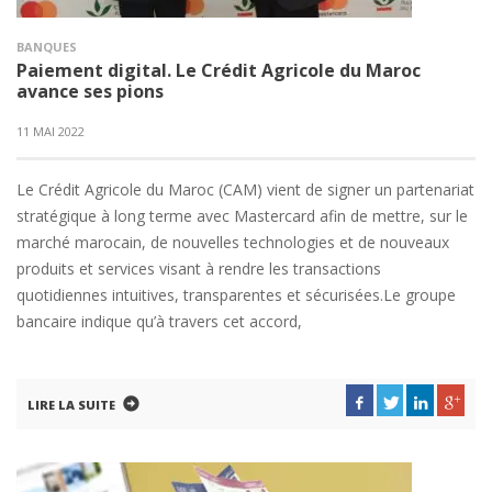
BANQUES
Paiement digital. Le Crédit Agricole du Maroc
avance ses pions
11 MAI 2022
Le Crédit Agricole du Maroc (CAM) vient de signer un partenariat
stratégique à long terme avec Mastercard afin de mettre, sur le
marché marocain, de nouvelles technologies et de nouveaux
produits et services visant à rendre les transactions
quotidiennes intuitives, transparentes et sécurisées.Le groupe
bancaire indique qu’à travers cet accord,
LIRE LA SUITE