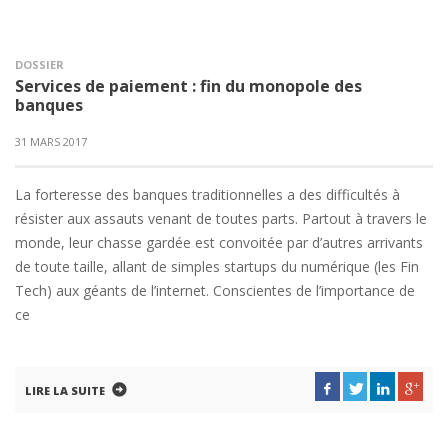
DOSSIER
Services de paiement : fin du monopole des
banques
31 MARS 2017
La forteresse des banques traditionnelles a des difficultés à
résister aux assauts venant de toutes parts. Partout à travers le
monde, leur chasse gardée est convoitée par d’autres arrivants
de toute taille, allant de simples startups du numérique (les Fin
Tech) aux géants de l’internet. Conscientes de l’importance de
ce
LIRE LA SUITE