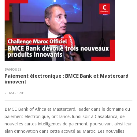
BANQUES
Paiement électronique : BMCE Bank et Mastercard
innovent
26 MARS 2019
BMCE Bank of Africa et Mastercard, leader dans le domaine du
paiement électronique, ont lancé, lundi soir à Casablanca, de
nouvelles cartes intelligentes de paiement, poursuivant ainsi leur
élan d’innovation dans cette activité au Maroc. Les nouvelles