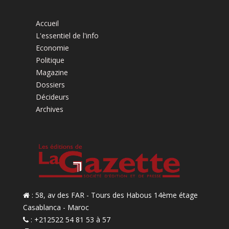
Accueil
L'essentiel de l'info
Economie
Politique
Magazine
Dossiers
Décideurs
Archives
: 58, av des FAR - Tours des Habous 14ème étage
Casablanca - Maroc
: +212522 54 81 53 à 57