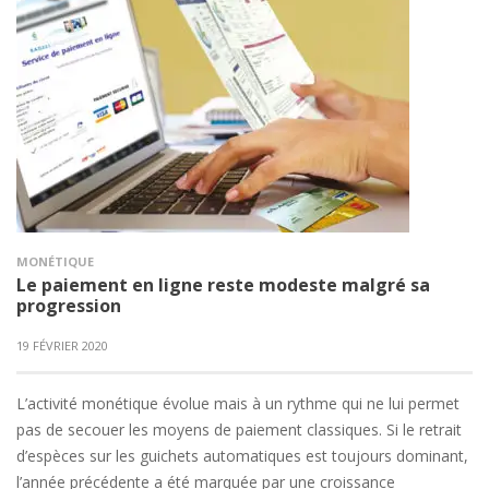
MONÉTIQUE
Le paiement en ligne reste modeste malgré sa
progression
19 FÉVRIER 2020
L’activité monétique évolue mais à un rythme qui ne lui permet
pas de secouer les moyens de paiement classiques. Si le retrait
d’espèces sur les guichets automatiques est toujours dominant,
l’année précédente a été marquée par une croissance