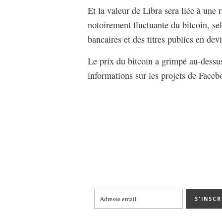
Et la valeur de Libra sera liée à une r
notoirement fluctuante du bitcoin, se
bancaires et des titres publics en dev
Le prix du bitcoin a grimpé au-dessus
informations sur les projets de Face