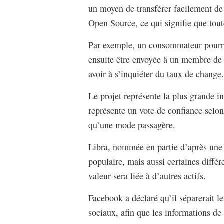
un moyen de transférer facilement de l
Open Source, ce qui signifie que tout
Par exemple, un consommateur pourrai
ensuite être envoyée à un membre de 
avoir à s’inquiéter du taux de change.
Le projet représente la plus grande i
représente un vote de confiance selo
qu’une mode passagère.
Libra, nommée en partie d’après une 
populaire, mais aussi certaines différ
valeur sera liée à d’autres actifs.
Facebook a déclaré qu’il séparerait le
sociaux, afin que les informations de