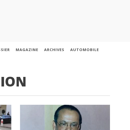
SIER
MAGAZINE
ARCHIVES
AUTOMOBILE
TION