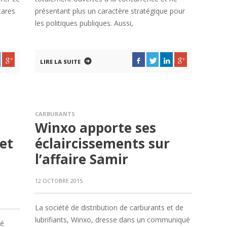
tares
présentant plus un caractère stratégique pour
les politiques publiques. Aussi,
LIRE LA SUITE
CARBURANTS
Winxo apporte ses
et
éclaircissements sur
l’affaire Samir
12 OCTOBRE 2015
La société de distribution de carburants et de
lubrifiants, Winxo, dresse dans un communiqué
lé