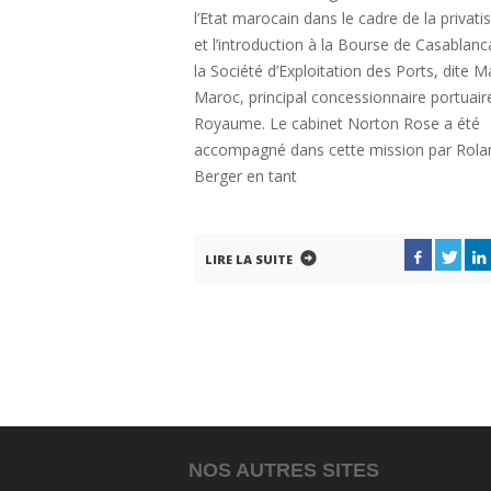
l’Etat marocain dans le cadre de la privati
et l’introduction à la Bourse de Casablanc
la Société d’Exploitation des Ports, dite M
Maroc, principal concessionnaire portuair
Royaume. Le cabinet Norton Rose a été
accompagné dans cette mission par Rola
Berger en tant
LIRE LA SUITE
NOS AUTRES SITES