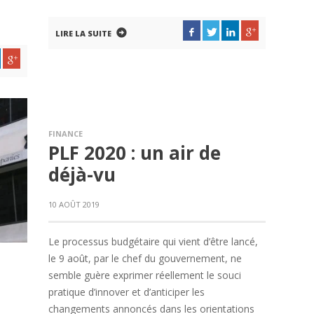
LIRE LA SUITE
FINANCE
PLF 2020 : un air de
déjà-vu
10 AOÛT 2019
Le processus budgétaire qui vient d’être lancé,
le 9 août, par le chef du gouvernement, ne
semble guère exprimer réellement le souci
pratique d’innover et d’anticiper les
changements annoncés dans les orientations