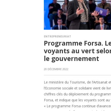
ENTREPRENEURIAT
Programme Forsa. L
voyants au vert selo
le gouvernement
20 DÉCEMBRE 2022
Le ministère du Tourisme, de l’Artisanat e
l’Economie sociale et solidaire vient de livr
chiffres clés du déploiement du program
Forsa, et indique que les voyants sont au 
« Le programme Forsa continue d’avance