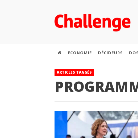
ECONOMIE
DÉCIDEURS
DOS
ARTICLES TAGGÉS
PROGRAMM