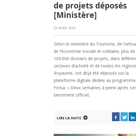
de projets déposés
[Ministère]
22 AVRIL 2022
Selon le ministère du Tourisme, de l’artisa
de l’économie sociale et solidaire, plus de
100.000 dossiers de projets, dans différen
secteurs d’activité et de toutes les région
Royaume, ont déjà été déposés sur la
plateforme digitale dédiée au programme
Forsa. « Deux semaines à peine après so
lancement officiel,
LIRE LA SUITE