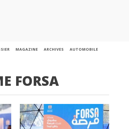
SIER
MAGAZINE
ARCHIVES
AUTOMOBILE
E FORSA