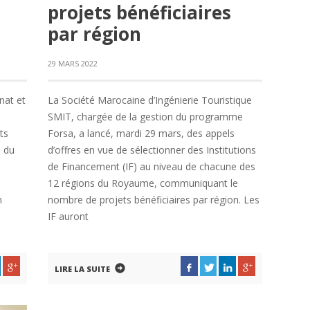
projets bénéficiaires
par région
29 MARS 2022
nat et
La Société Marocaine d’Ingénierie Touristique
SMIT, chargée de la gestion du programme
ts
Forsa, a lancé, mardi 29 mars, des appels
s du
d’offres en vue de sélectionner des Institutions
de Financement (IF) au niveau de chacune des
12 régions du Royaume, communiquant le
n
nombre de projets bénéficiaires par région. Les
IF auront
LIRE LA SUITE