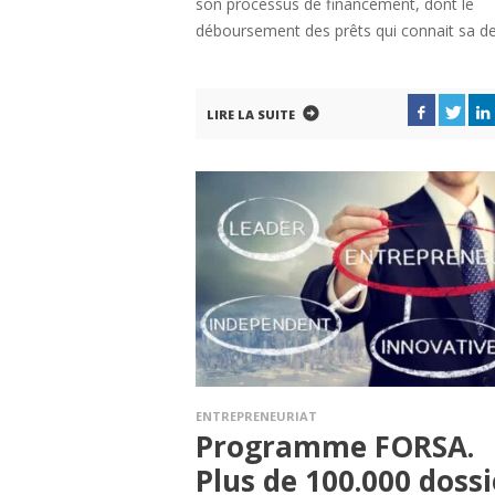
son processus de financement, dont le
déboursement des prêts qui connait sa de
LIRE LA SUITE
ENTREPRENEURIAT
Programme FORSA.
Plus de 100.000 dossi