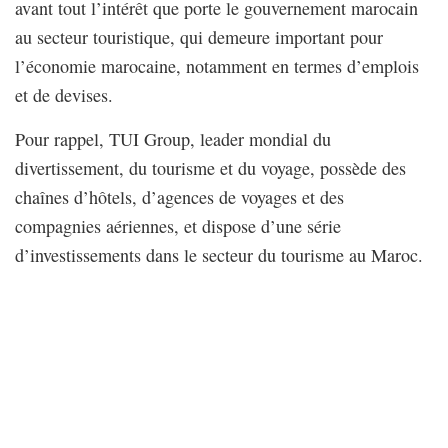
avant tout l’intérêt que porte le gouvernement marocain
au secteur touristique, qui demeure important pour
l’économie marocaine, notamment en termes d’emplois
et de devises.
Pour rappel, TUI Group, leader mondial du
divertissement, du tourisme et du voyage, possède des
chaînes d’hôtels, d’agences de voyages et des
compagnies aériennes, et dispose d’une série
d’investissements dans le secteur du tourisme au Maroc.