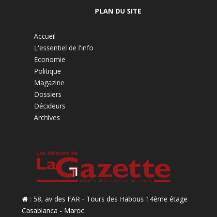
PLAN DU SITE
Accueil
L'essentiel de l'info
Economie
Politique
Magazine
Dossiers
Décideurs
Archives
: 58, av des FAR - Tours des Habous 14ème étage
Casablanca - Maroc