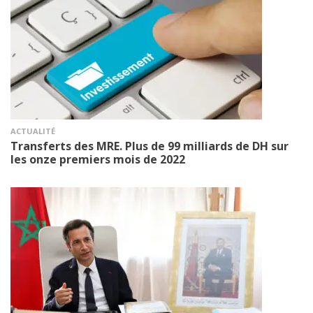
ACTUALITÉ
Transferts des MRE. Plus de 99 milliards de DH sur
les onze premiers mois de 2022