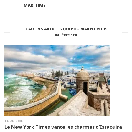
MARITIME
D'AUTRES ARTICLES QUI POURRAIENT VOUS
INTÉRESSER
TOURISME
Le New York Times vante les charmes d’Essaouira