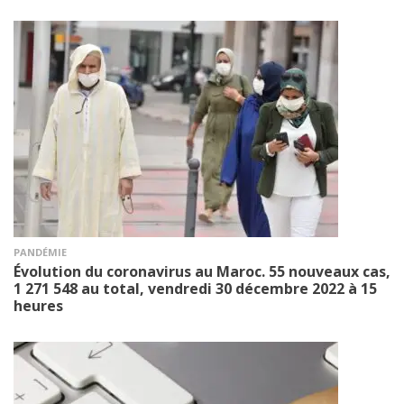
PANDÉMIE
Évolution du coronavirus au Maroc. 55 nouveaux cas,
1 271 548 au total, vendredi 30 décembre 2022 à 15
heures