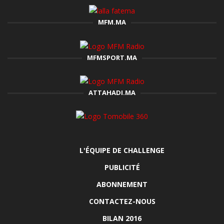
MFM.MA
MFMSPORT.MA
ATTAHADI.MA
L'ÉQUIPE DE CHALLENGE
PUBLICITÉ
ABONNEMENT
CONTACTEZ-NOUS
BILAN 2016