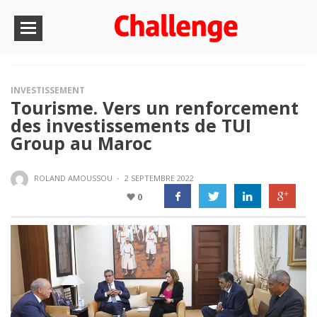
INVESTISSEMENT
Tourisme. Vers un renforcement
des investissements de TUI
Group au Maroc
ROLAND AMOUSSOU
·
2 SEPTEMBRE 2022
0