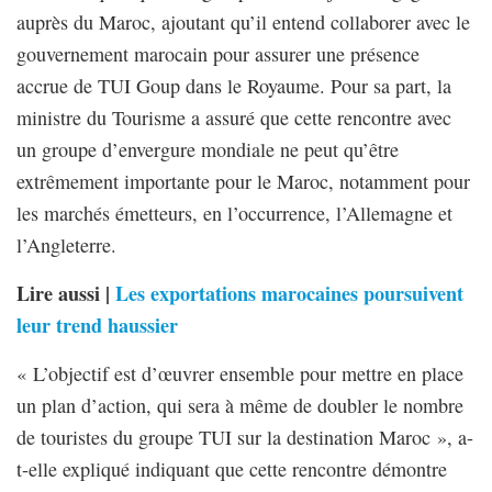
auprès du Maroc, ajoutant qu’il entend collaborer avec le
gouvernement marocain pour assurer une présence
accrue de TUI Goup dans le Royaume. Pour sa part, la
ministre du Tourisme a assuré que cette rencontre avec
un groupe d’envergure mondiale ne peut qu’être
extrêmement importante pour le Maroc, notamment pour
les marchés émetteurs, en l’occurrence, l’Allemagne et
l’Angleterre.
Lire aussi |
Les exportations marocaines poursuivent
leur trend haussier
« L’objectif est d’œuvrer ensemble pour mettre en place
un plan d’action, qui sera à même de doubler le nombre
de touristes du groupe TUI sur la destination Maroc », a-
t-elle expliqué indiquant que cette rencontre démontre