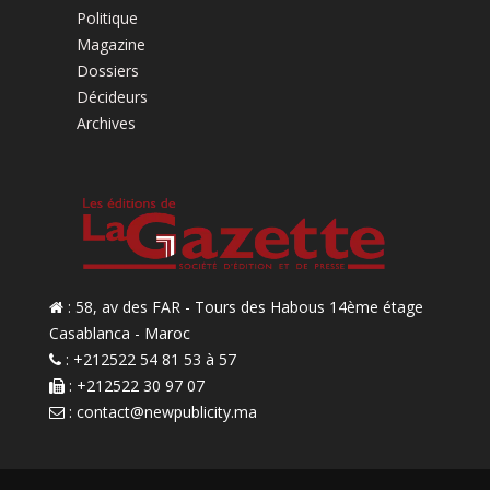
Politique
Magazine
Dossiers
Décideurs
Archives
: 58, av des FAR - Tours des Habous 14ème étage
Casablanca - Maroc
: +212522 54 81 53 à 57
: +212522 30 97 07
:
contact@newpublicity.ma