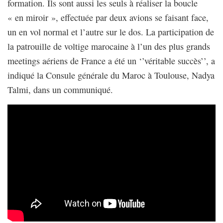
formation. Ils sont aussi les seuls à réaliser la boucle
« en miroir », effectuée par deux avions se faisant face,
un en vol normal et l’autre sur le dos. La participation de
la patrouille de voltige marocaine à l’un des plus grands
meetings aériens de France a été un ‘’véritable succès’’, a
indiqué la Consule générale du Maroc à Toulouse, Nadya
Talmi, dans un communiqué.