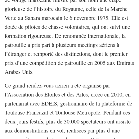
glorieuse de l’histoire du Royaume, celle de la Marche
Verte au Sahara marocain le 6 novembre 1975. Elle est
dotée de pilotes de chasse volontaires, qui ont suivi une
formation rigoureuse. De renommée internationale, la
patrouille a pris part à plusieurs meetings aériens à
l’étranger et remporté des distinctions, dont le premier
prix d’une compétition de patrouille en 2005 aux Emirats
Arabes Unis.
Ce grand rendez-vous aérien a été organisé par
l’Association des Étoiles et des Ailes, créée en 2010, en
partenariat avec EDEIS, gestionnaire de la plateforme de
Toulouse Francazal et Toulouse Métropole. Pendant ces
deux jours festifs, plus de 30.000 spectateurs ont assisté
aux démonstrations en vol, réalisées par plus d’une