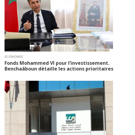
ECONOMIE
Fonds Mohammed VI pour l’investissement.
Benchaâboun détaille les actions prioritaires