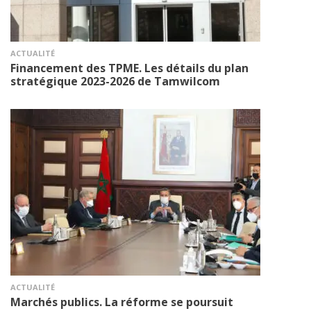
ACTUALITÉ
Financement des TPME. Les détails du plan
stratégique 2023-2026 de Tamwilcom
ACTUALITÉ
Marchés publics. La réforme se poursuit