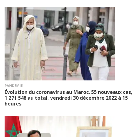
PANDÉMIE
Évolution du coronavirus au Maroc. 55 nouveaux cas,
1 271 548 au total, vendredi 30 décembre 2022 à 15
heures