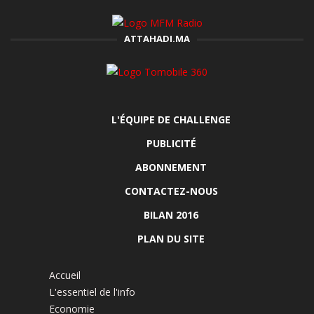
ATTAHADI.MA
L'ÉQUIPE DE CHALLENGE
PUBLICITÉ
ABONNEMENT
CONTACTEZ-NOUS
BILAN 2016
PLAN DU SITE
Accueil
L'essentiel de l'info
Economie