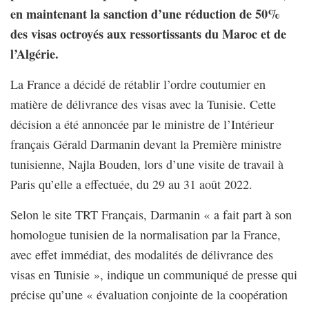
en maintenant la sanction d’une réduction de 50%
des visas octroyés aux ressortissants du Maroc et de
l’Algérie.
La France a décidé de rétablir l’ordre coutumier en
matière de délivrance des visas avec la Tunisie. Cette
décision a été annoncée par le ministre de l’Intérieur
français Gérald Darmanin devant la Première ministre
tunisienne, Najla Bouden, lors d’une visite de travail à
Paris qu’elle a effectuée, du 29 au 31 août 2022.
Selon le site TRT Français, Darmanin « a fait part à son
homologue tunisien de la normalisation par la France,
avec effet immédiat, des modalités de délivrance des
visas en Tunisie », indique un communiqué de presse qui
précise qu’une « évaluation conjointe de la coopération