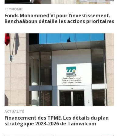
ECONOMIE
Fonds Mohammed VI pour l’investissement.
Benchaâboun détaille les actions prioritaires
ACTUALITÉ
Financement des TPME. Les détails du plan
stratégique 2023-2026 de Tamwilcom