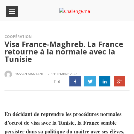
COOPÉRATION
Visa France-Maghreb. La France
retourne à la normale avec la
Tunisie
HASSAN MANYANI
·
2 SEPTEMBRE 2022
0
En décidant de reprendre les procédures normales
d’octroi de visa avec la Tunisie, la France semble
persister dans sa politique du maitre avec ses élèves,