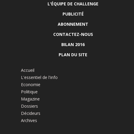
L'ÉQUIPE DE CHALLENGE
PUBLICITÉ
ABONNEMENT
CONTACTEZ-NOUS
BILAN 2016
PLAN DU SITE
Accueil
L'essentiel de l'info
Economie
Politique
Magazine
Dossiers
Décideurs
Archives