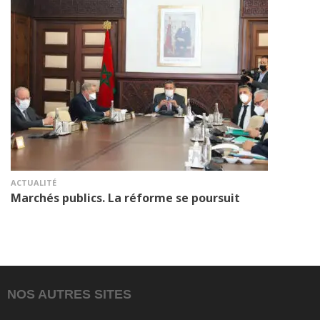
ACTUALITÉ
Marchés publics. La réforme se poursuit
NOS AUTRES SITES