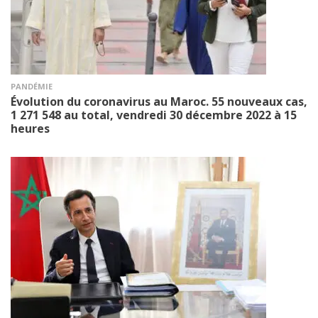
PANDÉMIE
Évolution du coronavirus au Maroc. 55 nouveaux cas,
1 271 548 au total, vendredi 30 décembre 2022 à 15
heures