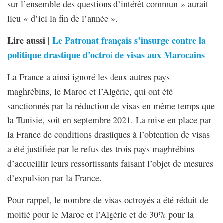
sur l’ensemble des questions d’intérêt commun » aurait
lieu « d’ici la fin de l’année ».
Lire aussi |
Le Patronat français s’insurge contre la
politique drastique d’octroi de visas aux Marocains
La France a ainsi ignoré les deux autres pays
maghrébins, le Maroc et l’Algérie, qui ont été
sanctionnés par la réduction de visas en même temps que
la Tunisie, soit en septembre 2021. La mise en place par
la France de conditions drastiques à l’obtention de visas
a été justifiée par le refus des trois pays maghrébins
d’accueillir leurs ressortissants faisant l’objet de mesures
d’expulsion par la France.
Pour rappel, le nombre de visas octroyés a été réduit de
moitié pour le Maroc et l’Algérie et de 30% pour la