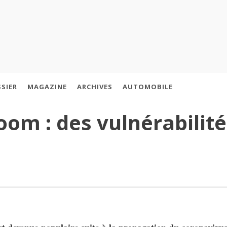
SIER
MAGAZINE
ARCHIVES
AUTOMOBILE
oom : des vulnérabilité