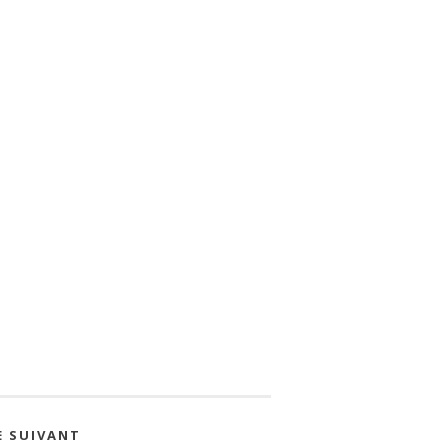
E SUIVANT