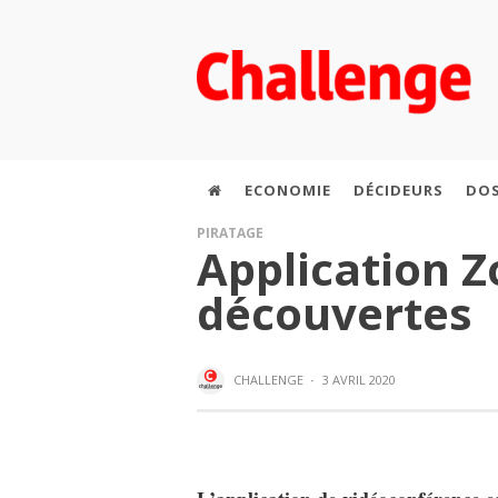
ECONOMIE
DÉCIDEURS
DOS
PIRATAGE
Application Z
découvertes
CHALLENGE
·
3 AVRIL 2020