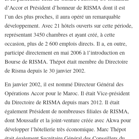
dʼAccor et Président d’honneur de RISMA dont il est
l’un des plus proches, il aura opéré un remarquable
développement. Avec 21 hôtels ouverts sur cette période,
représentant 3450 chambres et ayant créé, à cette
occasion, plus de 2 600 emplois directs. Il a, en outre,
participé directement en mai 2006 à l’introduction en
Bourse de RISMA. Thépot était membre du Directoire
de Risma depuis le 30 janvier 2002.
En janvier 2002, il est nommé Directeur Général des
Opérations Accor pour le Maroc. Il était Vice-président
du Directoire de RISMA depuis mars 2012. Il était
également Président de nombreuses filiales de RISMA,
dont Moussafir et la joint-venture créée avec Akwa pour
développer l’hôtellerie très économique. Marc Thépot
était également Secrétaire Général des Conseillers du