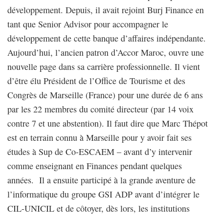
développement. Depuis, il avait rejoint Burj Finance en
tant que Senior Advisor pour accompagner le
développement de cette banque d’affaires indépendante.
Aujourd’hui, l’ancien patron d’Accor Maroc, ouvre une
nouvelle page dans sa carrière professionnelle. Il vient
d’être élu Président de l’Office de Tourisme et des
Congrès de Marseille (France) pour une durée de 6 ans
par les 22 membres du comité directeur (par 14 voix
contre 7 et une abstention). Il faut dire que Marc Thépot
est en terrain connu à Marseille pour y avoir fait ses
études à Sup de Co-ESCAEM – avant d’y intervenir
comme enseignant en Finances pendant quelques
années. Il a ensuite participé à la grande aventure de
l’informatique du groupe GSI ADP avant d’intégrer le
CIL-UNICIL et de côtoyer, dès lors, les institutions