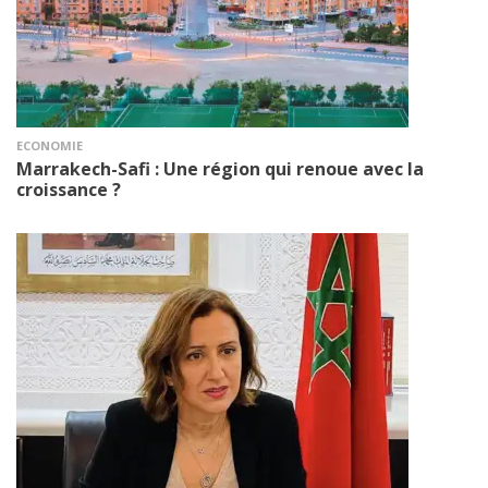
ECONOMIE
Marrakech-Safi : Une région qui renoue avec la
croissance ?