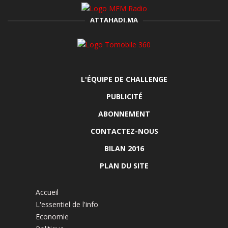
ATTAHADI.MA
L'ÉQUIPE DE CHALLENGE
PUBLICITÉ
ABONNEMENT
CONTACTEZ-NOUS
BILAN 2016
PLAN DU SITE
Accueil
L'essentiel de l'info
Economie