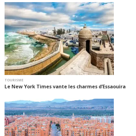
TOURISME
Le New York Times vante les charmes d’Essaouira