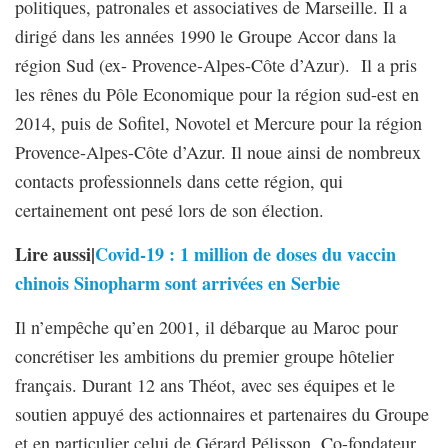
politiques, patronales et associatives de Marseille. Il a
dirigé dans les années 1990 le Groupe Accor dans la
région Sud (ex- Provence-Alpes-Côte d’Azur). Il a pris
les rênes du Pôle Economique pour la région sud-est en
2014, puis de Sofitel, Novotel et Mercure pour la région
Provence-Alpes-Côte d’Azur. Il noue ainsi de nombreux
contacts professionnels dans cette région, qui
certainement ont pesé lors de son élection.
Lire aussi|
Covid-19 : 1 million de doses du vaccin
chinois Sinopharm sont arrivées en Serbie
Il n’empêche qu’en 2001, il débarque au Maroc pour
concrétiser les ambitions du premier groupe hôtelier
français. Durant 12 ans Théot, avec ses équipes et le
soutien appuyé des actionnaires et partenaires du Groupe
et en particulier celui de Gérard Pélisson, Co-fondateur