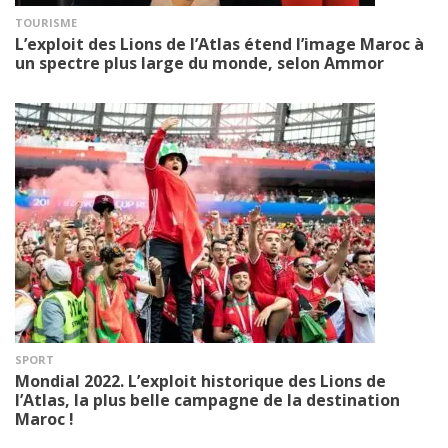
TOURISME
L’exploit des Lions de l’Atlas étend l’image Maroc à
un spectre plus large du monde, selon Ammor
SPORT
Mondial 2022. L’exploit historique des Lions de
l’Atlas, la plus belle campagne de la destination
Maroc !