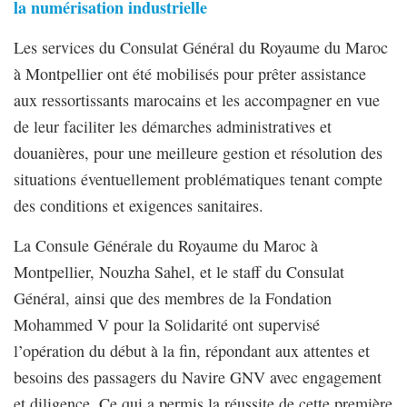
la numérisation industrielle
Les services du Consulat Général du Royaume du Maroc
à Montpellier ont été mobilisés pour prêter assistance
aux ressortissants marocains et les accompagner en vue
de leur faciliter les démarches administratives et
douanières, pour une meilleure gestion et résolution des
situations éventuellement problématiques tenant compte
des conditions et exigences sanitaires.
La Consule Générale du Royaume du Maroc à
Montpellier, Nouzha Sahel, et le staff du Consulat
Général, ainsi que des membres de la Fondation
Mohammed V pour la Solidarité ont supervisé
l’opération du début à la fin, répondant aux attentes et
besoins des passagers du Navire GNV avec engagement
et diligence. Ce qui a permis la réussite de cette première