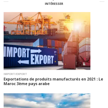
INTÉRESSER
IMPORT/EXPORT
Exportations de produits manufacturés en 2021 : Le
Maroc 3ème pays arabe