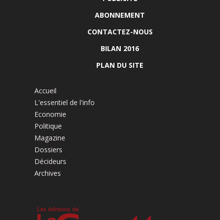
ABONNEMENT
CONTACTEZ-NOUS
BILAN 2016
PLAN DU SITE
Accueil
L'essentiel de l'info
Economie
Politique
Magazine
Dossiers
Décideurs
Archives