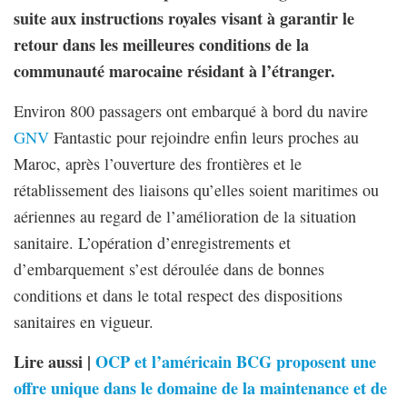
suite aux instructions royales visant à garantir le
retour dans les meilleures conditions de la
communauté marocaine résidant à l’étranger.
Environ 800 passagers ont embarqué à bord du navire
GNV
Fantastic pour rejoindre enfin leurs proches au
Maroc, après l’ouverture des frontières et le
rétablissement des liaisons qu’elles soient maritimes ou
aériennes au regard de l’amélioration de la situation
sanitaire. L’opération d’enregistrements et
d’embarquement s’est déroulée dans de bonnes
conditions et dans le total respect des dispositions
sanitaires en vigueur.
Lire aussi |
OCP et l’américain BCG proposent une
offre unique dans le domaine de la maintenance et de