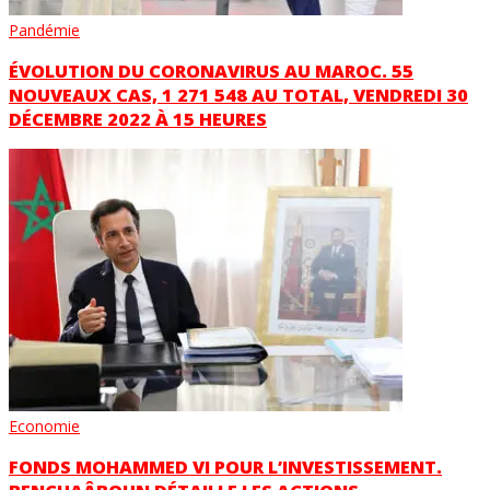
Pandémie
ÉVOLUTION DU CORONAVIRUS AU MAROC. 55
NOUVEAUX CAS, 1 271 548 AU TOTAL, VENDREDI 30
DÉCEMBRE 2022 À 15 HEURES
Economie
FONDS MOHAMMED VI POUR L’INVESTISSEMENT.