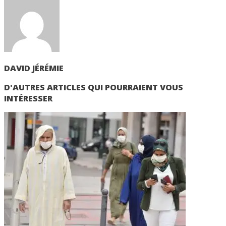
DAVID JÉRÉMIE
D'AUTRES ARTICLES QUI POURRAIENT VOUS
INTÉRESSER