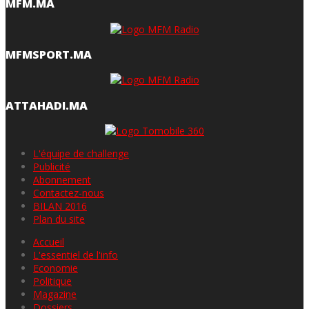
MFM.MA
MFMSPORT.MA
ATTAHADI.MA
L'équipe de challenge
Publicité
Abonnement
Contactez-nous
BILAN 2016
Plan du site
Accueil
L'essentiel de l'info
Economie
Politique
Magazine
Dossiers