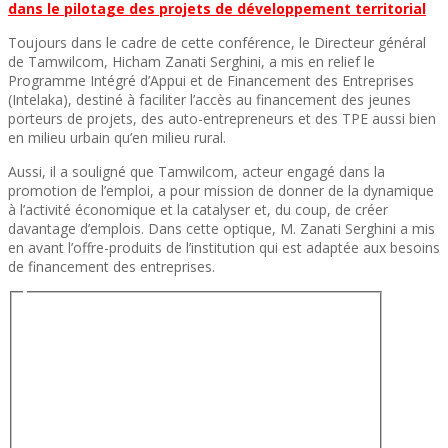
dans le pilotage des projets de développement territorial
Toujours dans le cadre de cette conférence, le Directeur général
de Tamwilcom, Hicham Zanati Serghini, a mis en relief le
Programme Intégré d’Appui et de Financement des Entreprises
(Intelaka), destiné à faciliter l’accès au financement des jeunes
porteurs de projets, des auto-entrepreneurs et des TPE aussi bien
en milieu urbain qu’en milieu rural.
Aussi, il a souligné que Tamwilcom, acteur engagé dans la
promotion de l’emploi, a pour mission de donner de la dynamique
à l’activité économique et la catalyser et, du coup, de créer
davantage d’emplois. Dans cette optique, M. Zanati Serghini a mis
en avant l’offre-produits de l’institution qui est adaptée aux besoins
de financement des entreprises.