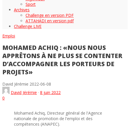
Sport
Archives
Challenge en version PDF
ATTAHADI en version pdf
Challenge LIVE
Emploi
MOHAMED ACHIQ : «NOUS NOUS
APPRÊTONS À NE PLUS SE CONTENTER
D’ACCOMPAGNER LES PORTEURS DE
PROJETS»
David Jérémie
2022-06-08
David Jérémie
·
8 juin 2022
0
Mohamed Achiq, Directeur général de l'Agence
nationale de promotion de l'emploi et des
compétences (ANAPEC).