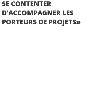
SE CONTENTER
D’ACCOMPAGNER LES
PORTEURS DE PROJETS»