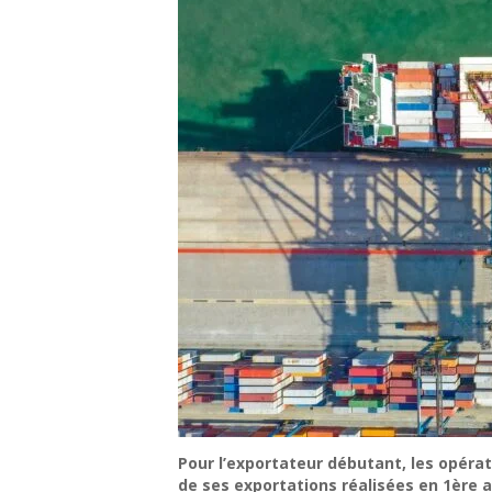
Pour l’exportateur débutant, les opéra
de ses exportations réalisées en 1ère a