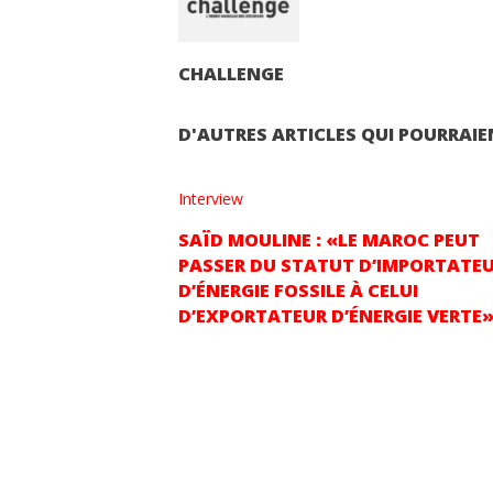
CHALLENGE
D'AUTRES ARTICLES QUI POURRAIE
Interview
SAÏD MOULINE : «LE MAROC PEUT
PASSER DU STATUT D’IMPORTATE
D’ÉNERGIE FOSSILE À CELUI
D’EXPORTATEUR D’ÉNERGIE VERTE