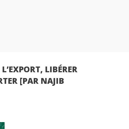
L’EXPORT, LIBÉRER
RTER [PAR NAJIB