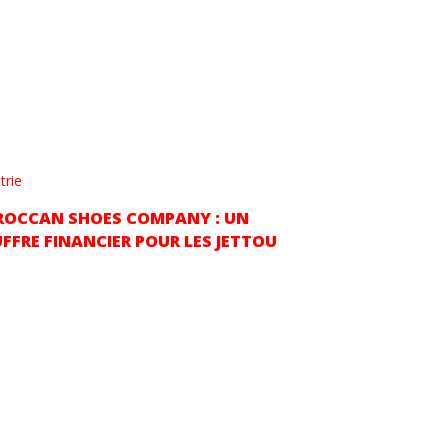
trie
OCCAN SHOES COMPANY : UN
FFRE FINANCIER POUR LES JETTOU