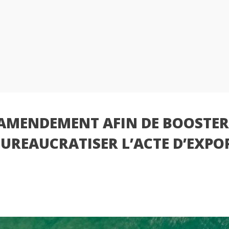
N AMENDEMENT AFIN DE BOOSTER 
BUREAUCRATISER L’ACTE D’EXPO