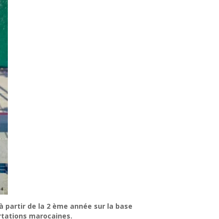
 partir de la 2 ème année sur la base
ortations marocaines.