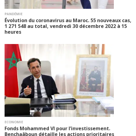
PANDÉMIE
Évolution du coronavirus au Maroc. 55 nouveaux cas,
1 271 548 au total, vendredi 30 décembre 2022 à 15
heures
ECONOMIE
Fonds Mohammed VI pour l’investissement.
Benchaâboun détaille les actions prioritaires