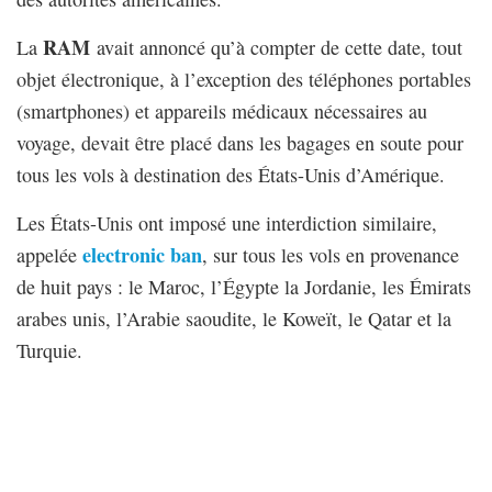
RAM
La
avait annoncé qu’à compter de cette date, tout
objet électronique, à l’exception des téléphones portables
(smartphones) et appareils médicaux nécessaires au
voyage, devait être placé dans les bagages en soute pour
tous les vols à destination des États-Unis d’Amérique.
Les États-Unis ont imposé une interdiction similaire,
electronic ban
appelée
, sur tous les vols en provenance
de huit pays : le Maroc, l’Égypte la Jordanie, les Émirats
arabes unis, l’Arabie saoudite, le Koweït, le Qatar et la
Turquie.