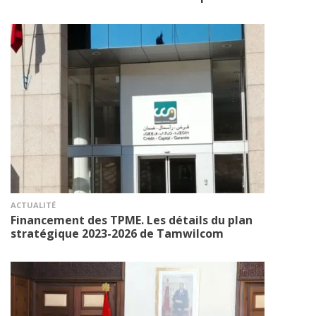
ACTUALITÉ
Financement des TPME. Les détails du plan
stratégique 2023-2026 de Tamwilcom