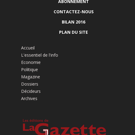
ABONNEMENT
CONTACTEZ-NOUS
BILAN 2016
PLAN DU SITE
Accueil
L'essentiel de l'info
Economie
Politique
Magazine
Dossiers
Décideurs
Archives