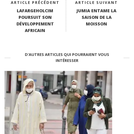
ARTICLE PRÉCÉDENT
ARTICLE SUIVANT
LAFARGEHOLCIM
JUMIA ENTAME LA
POURSUIT SON
SAISON DE LA
DÉVELOPPEMENT
MOISSON
AFRICAIN
D'AUTRES ARTICLES QUI POURRAIENT VOUS
INTÉRESSER