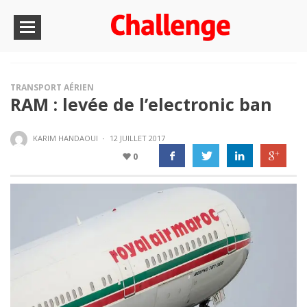
TRANSPORT AÉRIEN
RAM : levée de l’electronic ban
KARIM HANDAOUI
·
12 JUILLET 2017
0