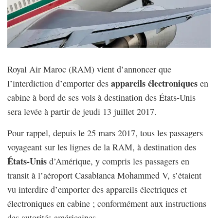
Royal Air Maroc (RAM) vient d’annoncer que
appareils électroniques
l’interdiction d’emporter des
en
cabine à bord de ses vols à destination des États-Unis
sera levée à partir de jeudi 13 juillet 2017.
Pour rappel, depuis le 25 mars 2017, tous les passagers
voyageant sur les lignes de la RAM, à destination des
États-Unis
d’Amérique, y compris les passagers en
transit à l’aéroport Casablanca Mohammed V, s’étaient
vu interdire d’emporter des appareils électriques et
électroniques en cabine ; conformément aux instructions
des autorités américaines.