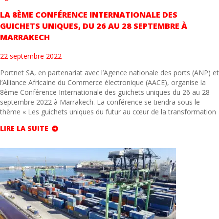
LA 8ÈME CONFÉRENCE INTERNATIONALE DES
GUICHETS UNIQUES, DU 26 AU 28 SEPTEMBRE À
MARRAKECH
22 septembre 2022
Portnet SA, en partenariat avec l’Agence nationale des ports (ANP) et
l’Alliance Africaine du Commerce électronique (AACE), organise la
8ème Conférence Internationale des guichets uniques du 26 au 28
septembre 2022 à Marrakech. La conférence se tiendra sous le
thème « Les guichets uniques du futur au cœur de la transformation
LIRE LA SUITE