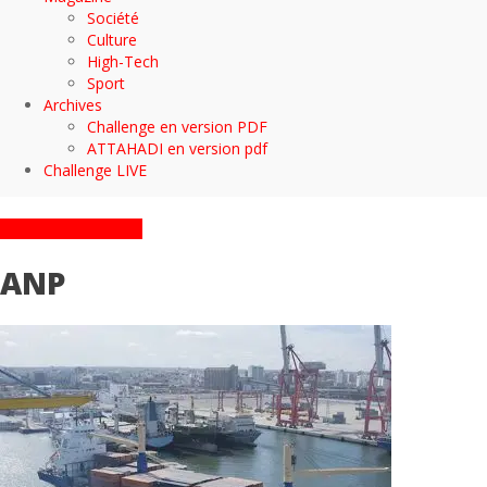
Société
Culture
High-Tech
Sport
Archives
Challenge en version PDF
ATTAHADI en version pdf
Challenge LIVE
ARTICLES TAGGÉS
ANP