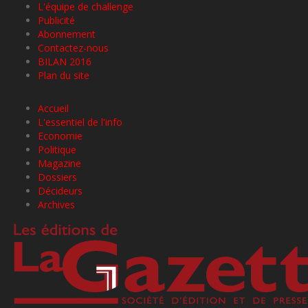
L'équipe de challenge
Publicité
Abonnement
Contactez-nous
BILAN 2016
Plan du site
Accueil
L'essentiel de l'info
Economie
Politique
Magazine
Dossiers
Décideurs
Archives