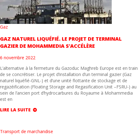
Gaz
GAZ NATUREL LIQUÉFIÉ. LE PROJET DE TERMINAL
GAZIER DE MOHAMMEDIA S’ACCÉLÈRE
6 novembre 2022
L’alternative à la fermeture du Gazoduc Maghreb Europe est en train
de se concrétiser. Le projet d’installation d’un terminal gazier (Gaz
naturel liquéfié-GNL-) et d’une unité flottante de stockage et de
regazéification (Floating Storage and Regasification Unit –FSRU-) au
sein de l’ancien port d’hydrocarbures du Royaume à Mohammedia
est en
LIRE LA SUITE
Transport de marchandise