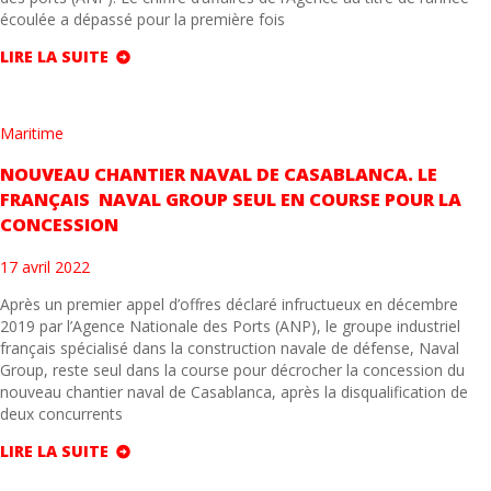
écoulée a dépassé pour la première fois
LIRE LA SUITE
Maritime
NOUVEAU CHANTIER NAVAL DE CASABLANCA. LE
FRANÇAIS NAVAL GROUP SEUL EN COURSE POUR LA
CONCESSION
17 avril 2022
Après un premier appel d’offres déclaré infructueux en décembre
2019 par l’Agence Nationale des Ports (ANP), le groupe industriel
français spécialisé dans la construction navale de défense, Naval
Group, reste seul dans la course pour décrocher la concession du
nouveau chantier naval de Casablanca, après la disqualification de
deux concurrents
LIRE LA SUITE