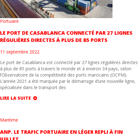
Portuaire
LE PORT DE CASABLANCA CONNECTÉ PAR 27 LIGNES
RÉGULIÈRES DIRECTES À PLUS DE 85 PORTS
11 septembre 2022
Le port de Casablanca est connecté par 27 lignes régulières directes
à plus de 85 ports à travers le monde et à environ 34 pays, selon
l’Observatoire de la compétitivité des ports marocains (OCPM).
L’année 2021 a été marquée par le démarrage d’une nouvelle ligne,
spécialisée dans le transport des
LIRE LA SUITE
Maritime
ANP. LE TRAFIC PORTUAIRE EN LÉGER REPLI À FIN
JUILLET