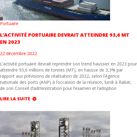
Portuaire
L’ACTIVITÉ PORTUAIRE DEVRAIT ATTEINDRE 93,6 MT
EN 2023
22 décembre 2022
L’activité portuaire devrait reprendre son trend haussier en 2023 pour
atteindre 93,6 millions de tonnes (MT), en hausse de 3,3% par
rapport aux prévisions de réalisation de 2022, selon l’Agence
nationale des ports (ANP) à l’occasion de la réunion, lundi à Rabat,
de son Conseil d’administration pour l’examen et l’adoption
LIRE LA SUITE