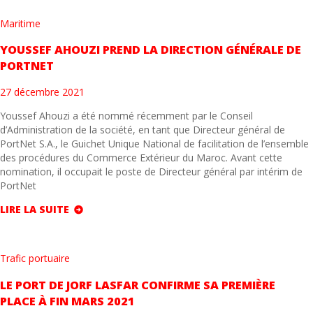
Maritime
YOUSSEF AHOUZI PREND LA DIRECTION GÉNÉRALE DE
PORTNET
27 décembre 2021
Youssef Ahouzi a été nommé récemment par le Conseil
d’Administration de la société, en tant que Directeur général de
PortNet S.A., le Guichet Unique National de facilitation de l’ensemble
des procédures du Commerce Extérieur du Maroc. Avant cette
nomination, il occupait le poste de Directeur général par intérim de
PortNet
LIRE LA SUITE
Trafic portuaire
LE PORT DE JORF LASFAR CONFIRME SA PREMIÈRE
PLACE À FIN MARS 2021