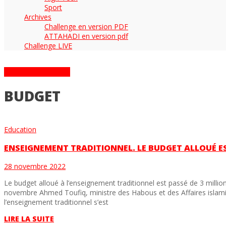
Sport
Archives
Challenge en version PDF
ATTAHADI en version pdf
Challenge LIVE
ARTICLES TAGGÉS
BUDGET
Education
ENSEIGNEMENT TRADITIONNEL. LE BUDGET ALLOUÉ E
28 novembre 2022
Le budget alloué à l’enseignement traditionnel est passé de 3 mill
novembre Ahmed Toufiq, ministre des Habous et des Affaires islam
l’enseignement traditionnel s’est
LIRE LA SUITE