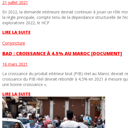
21 juillet 2021
En 2022, la demande intérieure devrait continuer à jouer un rôle mo
la règle principale, compte tenu de la dépendance structurelle de l’
exploratoire 2022, le HCP
LIRE LA SUITE
Conjoncture
BAD : CROISSANCE À 4,5% AU MAROC [DOCUMENT]
16 mars 2021
La croissance du produit intérieur brut (PIB) réel au Maroc devrait
croissance du PIB réel devrait rebondir à 4,5% en 2021 à mesure que
une bonne croissance »,
LIRE LA SUITE