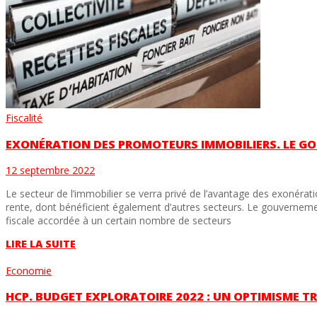
Fiscalité
EXONÉRATION DES PROMOTEURS IMMOBILIERS. LE GO
12 septembre 2022
Le secteur de l’immobilier se verra privé de l’avantage des exonérat
rente, dont bénéficient également d’autres secteurs. Le gouvernemen
fiscale accordée à un certain nombre de secteurs
LIRE LA SUITE
Economie
HCP. BUDGET EXPLORATOIRE 2022 : UN OPTIMISME TR